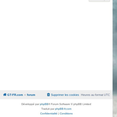
GT-FR.com
forum
Supprimer les cookies
Heures au format
UTC
Développé par
phpBB
® Forum Software © phpBB Limited
Traduit par
phpBB-fr.com
Confidentialité
|
Conditions