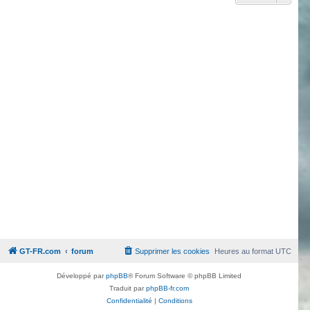
GT-FR.com
forum
Supprimer les cookies
Heures au format
UTC
Développé par
phpBB
® Forum Software © phpBB Limited
Traduit par
phpBB-fr.com
Confidentialité
|
Conditions