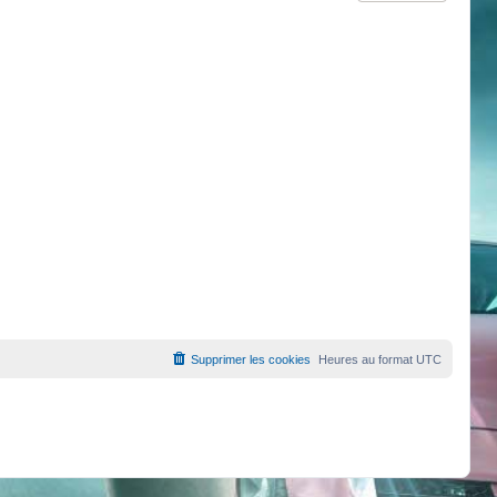
Supprimer les cookies
Heures au format
UTC