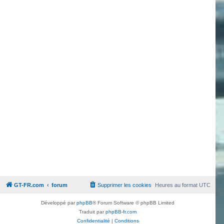
GT-FR.com
forum
Supprimer les cookies
Heures au format
UTC
Développé par
phpBB
® Forum Software © phpBB Limited
Traduit par
phpBB-fr.com
Confidentialité
|
Conditions