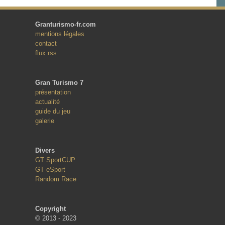
Granturismo-fr.com
mentions légales
contact
flux rss
Gran Turismo 7
présentation
actualité
guide du jeu
galerie
Divers
GT SportCUP
GT eSport
Random Race
Copyright
© 2013 - 2023