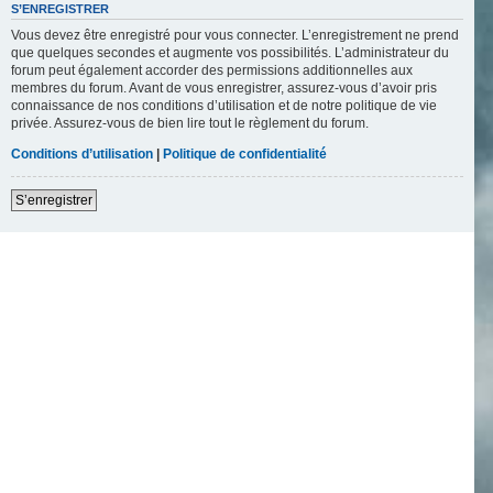
S’ENREGISTRER
Vous devez être enregistré pour vous connecter. L’enregistrement ne prend
que quelques secondes et augmente vos possibilités. L’administrateur du
forum peut également accorder des permissions additionnelles aux
membres du forum. Avant de vous enregistrer, assurez-vous d’avoir pris
connaissance de nos conditions d’utilisation et de notre politique de vie
privée. Assurez-vous de bien lire tout le règlement du forum.
Conditions d’utilisation
|
Politique de confidentialité
S’enregistrer