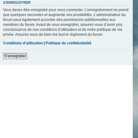
S’ENREGISTRER
Vous devez être enregistré pour vous connecter. L’enregistrement ne prend
que quelques secondes et augmente vos possibilités. L’administrateur du
forum peut également accorder des permissions additionnelles aux
membres du forum. Avant de vous enregistrer, assurez-vous d’avoir pris
connaissance de nos conditions d’utilisation et de notre politique de vie
privée. Assurez-vous de bien lire tout le règlement du forum.
Conditions d’utilisation
|
Politique de confidentialité
S’enregistrer