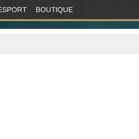
ESPORT
BOUTIQUE