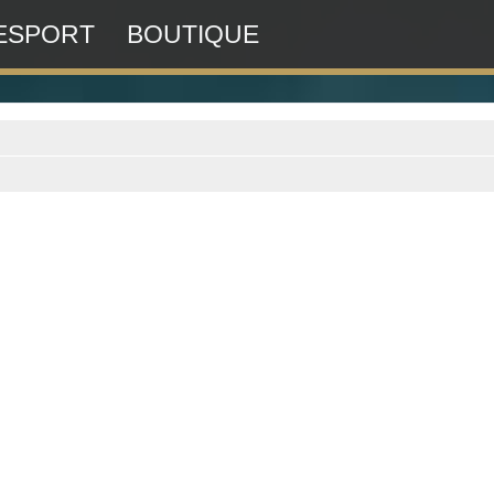
ESPORT
BOUTIQUE