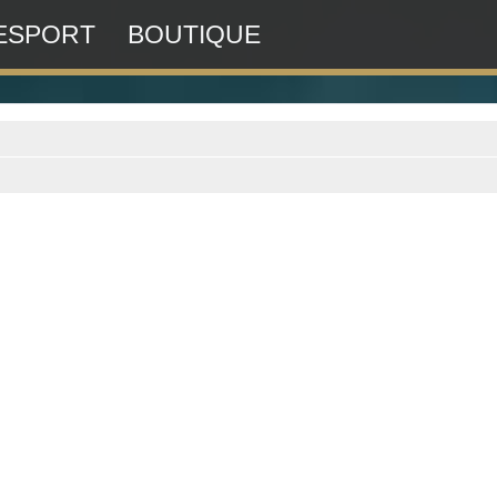
ESPORT
BOUTIQUE