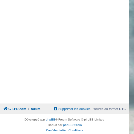
GT-FR.com
forum
Supprimer les cookies
Heures au format
UTC
Développé par
phpBB
® Forum Software © phpBB Limited
Traduit par
phpBB-fr.com
Confidentialité
|
Conditions