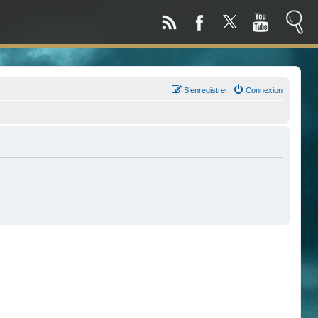
S’enregistrer
Connexion