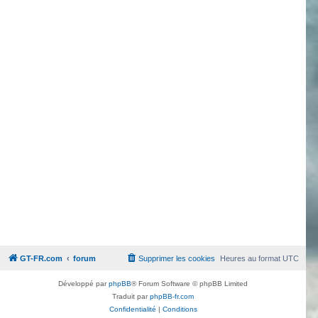
GT-FR.com
forum
Supprimer les cookies
Heures au format
UTC
Développé par
phpBB
® Forum Software © phpBB Limited
Traduit par
phpBB-fr.com
Confidentialité
|
Conditions