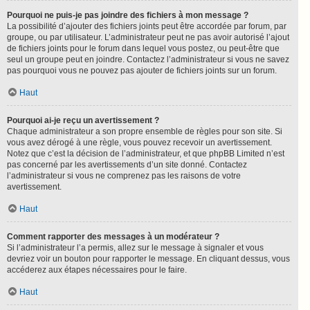
Pourquoi ne puis-je pas joindre des fichiers à mon message ?
La possibilité d’ajouter des fichiers joints peut être accordée par forum, par
groupe, ou par utilisateur. L’administrateur peut ne pas avoir autorisé l’ajout
de fichiers joints pour le forum dans lequel vous postez, ou peut-être que
seul un groupe peut en joindre. Contactez l’administrateur si vous ne savez
pas pourquoi vous ne pouvez pas ajouter de fichiers joints sur un forum.
Haut
Pourquoi ai-je reçu un avertissement ?
Chaque administrateur a son propre ensemble de règles pour son site. Si
vous avez dérogé à une règle, vous pouvez recevoir un avertissement.
Notez que c’est la décision de l’administrateur, et que phpBB Limited n’est
pas concerné par les avertissements d’un site donné. Contactez
l’administrateur si vous ne comprenez pas les raisons de votre
avertissement.
Haut
Comment rapporter des messages à un modérateur ?
Si l’administrateur l’a permis, allez sur le message à signaler et vous
devriez voir un bouton pour rapporter le message. En cliquant dessus, vous
accéderez aux étapes nécessaires pour le faire.
Haut