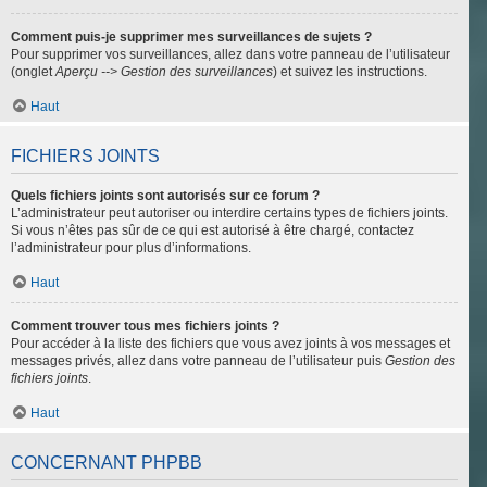
Comment puis-je supprimer mes surveillances de sujets ?
Pour supprimer vos surveillances, allez dans votre panneau de l’utilisateur
(onglet
Aperçu --> Gestion des surveillances
) et suivez les instructions.
Haut
FICHIERS JOINTS
Quels fichiers joints sont autorisés sur ce forum ?
L’administrateur peut autoriser ou interdire certains types de fichiers joints.
Si vous n’êtes pas sûr de ce qui est autorisé à être chargé, contactez
l’administrateur pour plus d’informations.
Haut
Comment trouver tous mes fichiers joints ?
Pour accéder à la liste des fichiers que vous avez joints à vos messages et
messages privés, allez dans votre panneau de l’utilisateur puis
Gestion des
fichiers joints
.
Haut
CONCERNANT PHPBB