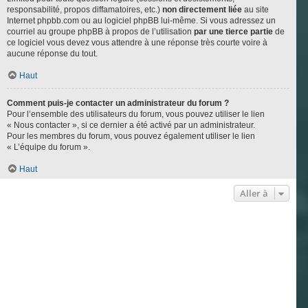
responsabilité, propos diffamatoires, etc.)
non directement liée
au site
Internet phpbb.com ou au logiciel phpBB lui-même. Si vous adressez un
courriel au groupe phpBB à propos de l’utilisation
par une tierce partie
de
ce logiciel vous devez vous attendre à une réponse très courte voire à
aucune réponse du tout.
Haut
Comment puis-je contacter un administrateur du forum ?
Pour l’ensemble des utilisateurs du forum, vous pouvez utiliser le lien
« Nous contacter », si ce dernier a été activé par un administrateur.
Pour les membres du forum, vous pouvez également utiliser le lien
« L’équipe du forum ».
Haut
Aller à