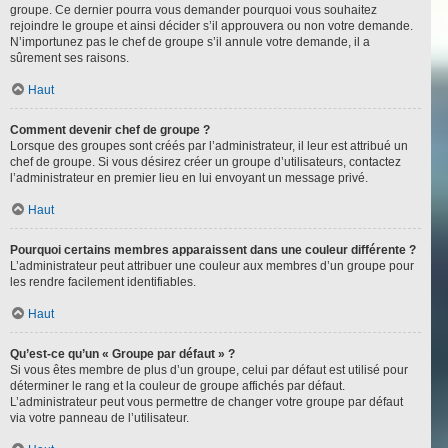
groupe. Ce dernier pourra vous demander pourquoi vous souhaitez
rejoindre le groupe et ainsi décider s’il approuvera ou non votre demande.
N’importunez pas le chef de groupe s’il annule votre demande, il a
sûrement ses raisons.
Haut
Comment devenir chef de groupe ?
Lorsque des groupes sont créés par l’administrateur, il leur est attribué un
chef de groupe. Si vous désirez créer un groupe d’utilisateurs, contactez
l’administrateur en premier lieu en lui envoyant un message privé.
Haut
Pourquoi certains membres apparaissent dans une couleur différente ?
L’administrateur peut attribuer une couleur aux membres d’un groupe pour
les rendre facilement identifiables.
Haut
Qu’est-ce qu’un « Groupe par défaut » ?
Si vous êtes membre de plus d’un groupe, celui par défaut est utilisé pour
déterminer le rang et la couleur de groupe affichés par défaut.
L’administrateur peut vous permettre de changer votre groupe par défaut
via votre panneau de l’utilisateur.