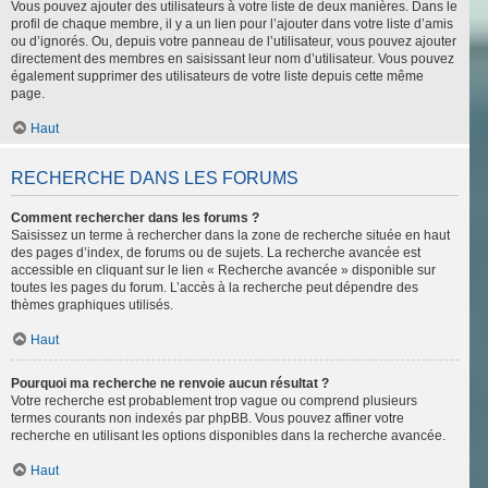
Vous pouvez ajouter des utilisateurs à votre liste de deux manières. Dans le
profil de chaque membre, il y a un lien pour l’ajouter dans votre liste d’amis
ou d’ignorés. Ou, depuis votre panneau de l’utilisateur, vous pouvez ajouter
directement des membres en saisissant leur nom d’utilisateur. Vous pouvez
également supprimer des utilisateurs de votre liste depuis cette même
page.
Haut
RECHERCHE DANS LES FORUMS
Comment rechercher dans les forums ?
Saisissez un terme à rechercher dans la zone de recherche située en haut
des pages d’index, de forums ou de sujets. La recherche avancée est
accessible en cliquant sur le lien « Recherche avancée » disponible sur
toutes les pages du forum. L’accès à la recherche peut dépendre des
thèmes graphiques utilisés.
Haut
Pourquoi ma recherche ne renvoie aucun résultat ?
Votre recherche est probablement trop vague ou comprend plusieurs
termes courants non indexés par phpBB. Vous pouvez affiner votre
recherche en utilisant les options disponibles dans la recherche avancée.
Haut