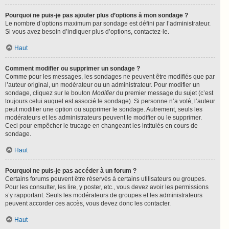
Pourquoi ne puis-je pas ajouter plus d’options à mon sondage ?
Le nombre d’options maximum par sondage est défini par l’administrateur.
Si vous avez besoin d’indiquer plus d’options, contactez-le.
Haut
Comment modifier ou supprimer un sondage ?
Comme pour les messages, les sondages ne peuvent être modifiés que par
l’auteur original, un modérateur ou un administrateur. Pour modifier un
sondage, cliquez sur le bouton
Modifier
du premier message du sujet (c’est
toujours celui auquel est associé le sondage). Si personne n’a voté, l’auteur
peut modifier une option ou supprimer le sondage. Autrement, seuls les
modérateurs et les administrateurs peuvent le modifier ou le supprimer.
Ceci pour empêcher le trucage en changeant les intitulés en cours de
sondage.
Haut
Pourquoi ne puis-je pas accéder à un forum ?
Certains forums peuvent être réservés à certains utilisateurs ou groupes.
Pour les consulter, les lire, y poster, etc., vous devez avoir les permissions
s’y rapportant. Seuls les modérateurs de groupes et les administrateurs
peuvent accorder ces accès, vous devez donc les contacter.
Haut