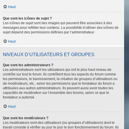
Haut
Que sont les icônes de sujet ?
Les icônes de sujet sont des images qui peuvent être associées à des
messages pour refléter leur contenu. La possibilité d’utiliser des icônes de
sujet dépend des permissions définies par l’administrateur.
Haut
NIVEAUX D’UTILISATEURS ET GROUPES
Que sont les administrateurs ?
Les administrateurs sont les utilisateurs qui ont le plus haut niveau de
contrôle sur tout le forum. Ils contrôlent tous les aspects du forum comme
les permissions, le bannissement, la création de groupes d’utilisateurs ou
de modérateurs, etc., selon les permissions que le fondateur du forum a
attribuées aux autres administrateurs. Ils peuvent aussi avoir toutes les
capacités de modération sur l’ensemble des forums, selon ce que le
fondateur a autorisé.
Haut
Que sont les modérateurs ?
Les modérateurs sont des utilisateurs (ou groupes d’utilisateurs) dont le
travail consiste à vérifier au jour le jour le bon fonctionnement du forum. Ils