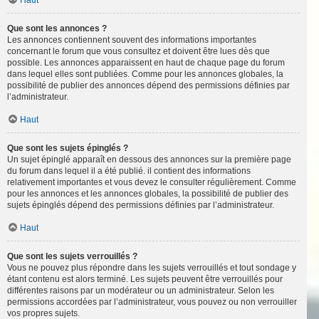
Haut
Que sont les annonces ?
Les annonces contiennent souvent des informations importantes
concernant le forum que vous consultez et doivent être lues dès que
possible. Les annonces apparaissent en haut de chaque page du forum
dans lequel elles sont publiées. Comme pour les annonces globales, la
possibilité de publier des annonces dépend des permissions définies par
l’administrateur.
Haut
Que sont les sujets épinglés ?
Un sujet épinglé apparaît en dessous des annonces sur la première page
du forum dans lequel il a été publié. il contient des informations
relativement importantes et vous devez le consulter régulièrement. Comme
pour les annonces et les annonces globales, la possibilité de publier des
sujets épinglés dépend des permissions définies par l’administrateur.
Haut
Que sont les sujets verrouillés ?
Vous ne pouvez plus répondre dans les sujets verrouillés et tout sondage y
étant contenu est alors terminé. Les sujets peuvent être verrouillés pour
différentes raisons par un modérateur ou un administrateur. Selon les
permissions accordées par l’administrateur, vous pouvez ou non verrouiller
vos propres sujets.