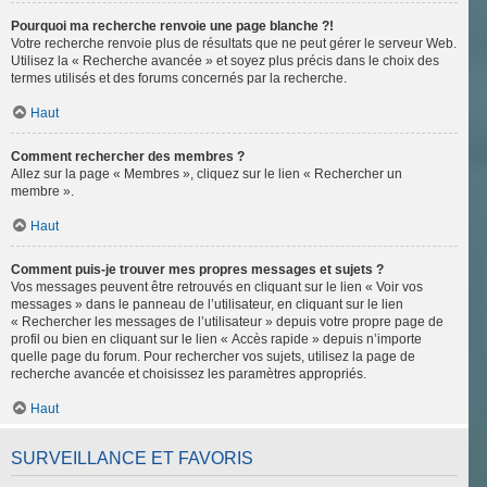
Pourquoi ma recherche renvoie une page blanche ?!
Votre recherche renvoie plus de résultats que ne peut gérer le serveur Web.
Utilisez la « Recherche avancée » et soyez plus précis dans le choix des
termes utilisés et des forums concernés par la recherche.
Haut
Comment rechercher des membres ?
Allez sur la page « Membres », cliquez sur le lien « Rechercher un
membre ».
Haut
Comment puis-je trouver mes propres messages et sujets ?
Vos messages peuvent être retrouvés en cliquant sur le lien « Voir vos
messages » dans le panneau de l’utilisateur, en cliquant sur le lien
« Rechercher les messages de l’utilisateur » depuis votre propre page de
profil ou bien en cliquant sur le lien « Accès rapide » depuis n’importe
quelle page du forum. Pour rechercher vos sujets, utilisez la page de
recherche avancée et choisissez les paramètres appropriés.
Haut
SURVEILLANCE ET FAVORIS