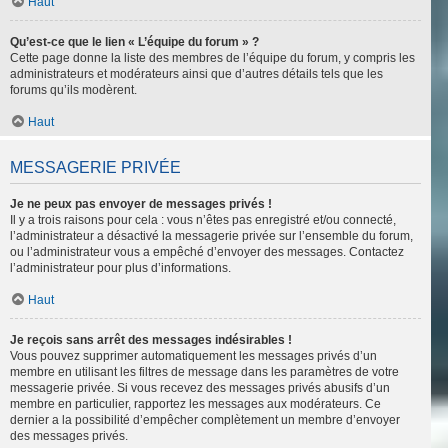
Haut
Qu’est-ce que le lien « L’équipe du forum » ?
Cette page donne la liste des membres de l’équipe du forum, y compris les
administrateurs et modérateurs ainsi que d’autres détails tels que les
forums qu’ils modèrent.
Haut
MESSAGERIE PRIVÉE
Je ne peux pas envoyer de messages privés !
Il y a trois raisons pour cela : vous n’êtes pas enregistré et/ou connecté,
l’administrateur a désactivé la messagerie privée sur l’ensemble du forum,
ou l’administrateur vous a empêché d’envoyer des messages. Contactez
l’administrateur pour plus d’informations.
Haut
Je reçois sans arrêt des messages indésirables !
Vous pouvez supprimer automatiquement les messages privés d’un
membre en utilisant les filtres de message dans les paramètres de votre
messagerie privée. Si vous recevez des messages privés abusifs d’un
membre en particulier, rapportez les messages aux modérateurs. Ce
dernier a la possibilité d’empêcher complètement un membre d’envoyer
des messages privés.