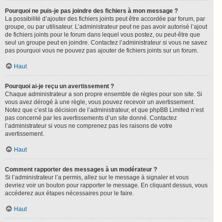
Pourquoi ne puis-je pas joindre des fichiers à mon message ?
La possibilité d’ajouter des fichiers joints peut être accordée par forum, par
groupe, ou par utilisateur. L’administrateur peut ne pas avoir autorisé l’ajout
de fichiers joints pour le forum dans lequel vous postez, ou peut-être que
seul un groupe peut en joindre. Contactez l’administrateur si vous ne savez
pas pourquoi vous ne pouvez pas ajouter de fichiers joints sur un forum.
Haut
Pourquoi ai-je reçu un avertissement ?
Chaque administrateur a son propre ensemble de règles pour son site. Si
vous avez dérogé à une règle, vous pouvez recevoir un avertissement.
Notez que c’est la décision de l’administrateur, et que phpBB Limited n’est
pas concerné par les avertissements d’un site donné. Contactez
l’administrateur si vous ne comprenez pas les raisons de votre
avertissement.
Haut
Comment rapporter des messages à un modérateur ?
Si l’administrateur l’a permis, allez sur le message à signaler et vous
devriez voir un bouton pour rapporter le message. En cliquant dessus, vous
accéderez aux étapes nécessaires pour le faire.
Haut