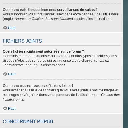
Comment puis-je supprimer mes surveillances de sujets ?
Pour supprimer vos surveillances, allez dans votre panneau de l’utilisateur
(onglet
Aperçu --> Gestion des surveillances
) et suivez les instructions.
Haut
FICHIERS JOINTS
Quels fichiers joints sont autorisés sur ce forum ?
L’administrateur peut autoriser ou interdire certains types de fichiers joints.
Si vous n’êtes pas sûr de ce qui est autorisé à être chargé, contactez
l’administrateur pour plus d’informations.
Haut
Comment trouver tous mes fichiers joints ?
Pour accéder à la liste des fichiers que vous avez joints à vos messages et
messages privés, allez dans votre panneau de l’utilisateur puis
Gestion des
fichiers joints
.
Haut
CONCERNANT PHPBB