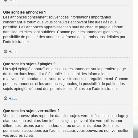
Haut
Que sont les annonces ?
Les annonces contiennent souvent des informations importantes
concernant le forum que vous consultez et doivent être lues dès que
possible. Les annonces apparaissent en haut de chaque page du forum
dans lequel elles sont publiées. Comme pour les annonces globales, la
possibilité de publier des annonces dépend des permissions définies par
l’administrateur.
Haut
Que sont les sujets épinglés ?
Un sujet épinglé apparaît en dessous des annonces sur la première page
du forum dans lequel il a été publié. il contient des informations
relativement importantes et vous devez le consulter régulièrement. Comme
pour les annonces et les annonces globales, la possibilité de publier des
sujets épinglés dépend des permissions définies par l’administrateur.
Haut
Que sont les sujets verrouillés ?
Vous ne pouvez plus répondre dans les sujets verrouillés et tout sondage y
étant contenu est alors terminé. Les sujets peuvent être verrouillés pour
différentes raisons par un modérateur ou un administrateur. Selon les
permissions accordées par l’administrateur, vous pouvez ou non verrouiller
vos propres sujets.