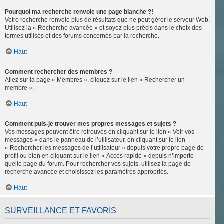
Pourquoi ma recherche renvoie une page blanche ?!
Votre recherche renvoie plus de résultats que ne peut gérer le serveur Web.
Utilisez la « Recherche avancée » et soyez plus précis dans le choix des
termes utilisés et des forums concernés par la recherche.
Haut
Comment rechercher des membres ?
Allez sur la page « Membres », cliquez sur le lien « Rechercher un
membre ».
Haut
Comment puis-je trouver mes propres messages et sujets ?
Vos messages peuvent être retrouvés en cliquant sur le lien « Voir vos
messages » dans le panneau de l’utilisateur, en cliquant sur le lien
« Rechercher les messages de l’utilisateur » depuis votre propre page de
profil ou bien en cliquant sur le lien « Accès rapide » depuis n’importe
quelle page du forum. Pour rechercher vos sujets, utilisez la page de
recherche avancée et choisissez les paramètres appropriés.
Haut
SURVEILLANCE ET FAVORIS