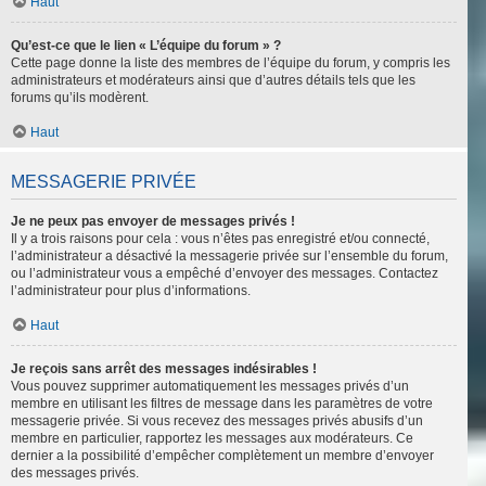
Haut
Qu’est-ce que le lien « L’équipe du forum » ?
Cette page donne la liste des membres de l’équipe du forum, y compris les
administrateurs et modérateurs ainsi que d’autres détails tels que les
forums qu’ils modèrent.
Haut
MESSAGERIE PRIVÉE
Je ne peux pas envoyer de messages privés !
Il y a trois raisons pour cela : vous n’êtes pas enregistré et/ou connecté,
l’administrateur a désactivé la messagerie privée sur l’ensemble du forum,
ou l’administrateur vous a empêché d’envoyer des messages. Contactez
l’administrateur pour plus d’informations.
Haut
Je reçois sans arrêt des messages indésirables !
Vous pouvez supprimer automatiquement les messages privés d’un
membre en utilisant les filtres de message dans les paramètres de votre
messagerie privée. Si vous recevez des messages privés abusifs d’un
membre en particulier, rapportez les messages aux modérateurs. Ce
dernier a la possibilité d’empêcher complètement un membre d’envoyer
des messages privés.