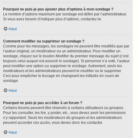
Pourquoi ne puis-je pas ajouter plus d’options à mon sondage ?
Le nombre d’options maximum par sondage est défini par l’administrateur.
Si vous avez besoin d’indiquer plus d’options, contactez-le.
Haut
Comment modifier ou supprimer un sondage ?
Comme pour les messages, les sondages ne peuvent être modifiés que par
l’auteur original, un modérateur ou un administrateur. Pour modifier un
sondage, cliquez sur le bouton
Modifier
du premier message du sujet (c’est
toujours celui auquel est associé le sondage). Si personne n’a voté, l’auteur
peut modifier une option ou supprimer le sondage. Autrement, seuls les
modérateurs et les administrateurs peuvent le modifier ou le supprimer.
Ceci pour empêcher le trucage en changeant les intitulés en cours de
sondage.
Haut
Pourquoi ne puis-je pas accéder à un forum ?
Certains forums peuvent être réservés à certains utilisateurs ou groupes.
Pour les consulter, les lire, y poster, etc., vous devez avoir les permissions
s’y rapportant. Seuls les modérateurs de groupes et les administrateurs
peuvent accorder ces accès, vous devez donc les contacter.
Haut