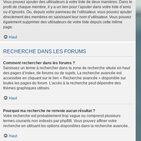
Vous pouvez ajouter des utilisateurs à votre liste de deux manières. Dans le
profil de chaque membre, il y a un lien pour l’ajouter dans votre liste d’amis
ou d’ignorés. Ou, depuis votre panneau de l’utilisateur, vous pouvez ajouter
directement des membres en saisissant leur nom d’utilisateur. Vous pouvez
également supprimer des utilisateurs de votre liste depuis cette même
page.
Haut
RECHERCHE DANS LES FORUMS
Comment rechercher dans les forums ?
Saisissez un terme à rechercher dans la zone de recherche située en haut
des pages d’index, de forums ou de sujets. La recherche avancée est
accessible en cliquant sur le lien « Recherche avancée » disponible sur
toutes les pages du forum. L’accès à la recherche peut dépendre des
thèmes graphiques utilisés.
Haut
Pourquoi ma recherche ne renvoie aucun résultat ?
Votre recherche est probablement trop vague ou comprend plusieurs
termes courants non indexés par phpBB. Vous pouvez affiner votre
recherche en utilisant les options disponibles dans la recherche avancée.
Haut