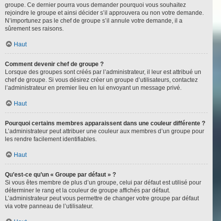
groupe. Ce dernier pourra vous demander pourquoi vous souhaitez
rejoindre le groupe et ainsi décider s’il approuvera ou non votre demande.
N’importunez pas le chef de groupe s’il annule votre demande, il a
sûrement ses raisons.
Haut
Comment devenir chef de groupe ?
Lorsque des groupes sont créés par l’administrateur, il leur est attribué un
chef de groupe. Si vous désirez créer un groupe d’utilisateurs, contactez
l’administrateur en premier lieu en lui envoyant un message privé.
Haut
Pourquoi certains membres apparaissent dans une couleur différente ?
L’administrateur peut attribuer une couleur aux membres d’un groupe pour
les rendre facilement identifiables.
Haut
Qu’est-ce qu’un « Groupe par défaut » ?
Si vous êtes membre de plus d’un groupe, celui par défaut est utilisé pour
déterminer le rang et la couleur de groupe affichés par défaut.
L’administrateur peut vous permettre de changer votre groupe par défaut
via votre panneau de l’utilisateur.