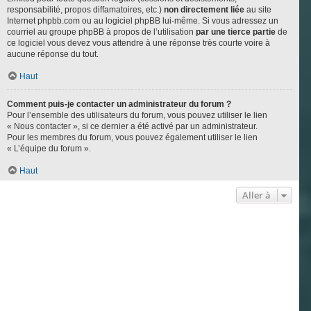
responsabilité, propos diffamatoires, etc.)
non directement liée
au site
Internet phpbb.com ou au logiciel phpBB lui-même. Si vous adressez un
courriel au groupe phpBB à propos de l’utilisation
par une tierce partie
de
ce logiciel vous devez vous attendre à une réponse très courte voire à
aucune réponse du tout.
Haut
Comment puis-je contacter un administrateur du forum ?
Pour l’ensemble des utilisateurs du forum, vous pouvez utiliser le lien
« Nous contacter », si ce dernier a été activé par un administrateur.
Pour les membres du forum, vous pouvez également utiliser le lien
« L’équipe du forum ».
Haut
Aller à