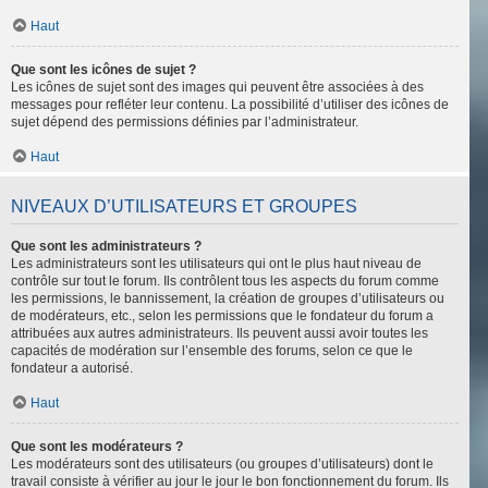
Haut
Que sont les icônes de sujet ?
Les icônes de sujet sont des images qui peuvent être associées à des
messages pour refléter leur contenu. La possibilité d’utiliser des icônes de
sujet dépend des permissions définies par l’administrateur.
Haut
NIVEAUX D’UTILISATEURS ET GROUPES
Que sont les administrateurs ?
Les administrateurs sont les utilisateurs qui ont le plus haut niveau de
contrôle sur tout le forum. Ils contrôlent tous les aspects du forum comme
les permissions, le bannissement, la création de groupes d’utilisateurs ou
de modérateurs, etc., selon les permissions que le fondateur du forum a
attribuées aux autres administrateurs. Ils peuvent aussi avoir toutes les
capacités de modération sur l’ensemble des forums, selon ce que le
fondateur a autorisé.
Haut
Que sont les modérateurs ?
Les modérateurs sont des utilisateurs (ou groupes d’utilisateurs) dont le
travail consiste à vérifier au jour le jour le bon fonctionnement du forum. Ils