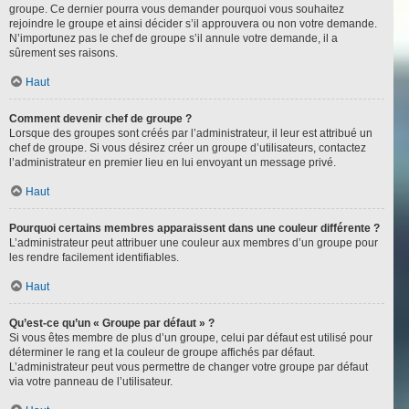
groupe. Ce dernier pourra vous demander pourquoi vous souhaitez
rejoindre le groupe et ainsi décider s’il approuvera ou non votre demande.
N’importunez pas le chef de groupe s’il annule votre demande, il a
sûrement ses raisons.
Haut
Comment devenir chef de groupe ?
Lorsque des groupes sont créés par l’administrateur, il leur est attribué un
chef de groupe. Si vous désirez créer un groupe d’utilisateurs, contactez
l’administrateur en premier lieu en lui envoyant un message privé.
Haut
Pourquoi certains membres apparaissent dans une couleur différente ?
L’administrateur peut attribuer une couleur aux membres d’un groupe pour
les rendre facilement identifiables.
Haut
Qu’est-ce qu’un « Groupe par défaut » ?
Si vous êtes membre de plus d’un groupe, celui par défaut est utilisé pour
déterminer le rang et la couleur de groupe affichés par défaut.
L’administrateur peut vous permettre de changer votre groupe par défaut
via votre panneau de l’utilisateur.