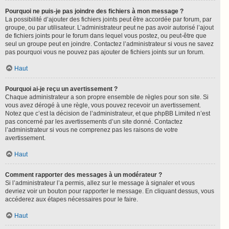
Pourquoi ne puis-je pas joindre des fichiers à mon message ?
La possibilité d’ajouter des fichiers joints peut être accordée par forum, par
groupe, ou par utilisateur. L’administrateur peut ne pas avoir autorisé l’ajout
de fichiers joints pour le forum dans lequel vous postez, ou peut-être que
seul un groupe peut en joindre. Contactez l’administrateur si vous ne savez
pas pourquoi vous ne pouvez pas ajouter de fichiers joints sur un forum.
Haut
Pourquoi ai-je reçu un avertissement ?
Chaque administrateur a son propre ensemble de règles pour son site. Si
vous avez dérogé à une règle, vous pouvez recevoir un avertissement.
Notez que c’est la décision de l’administrateur, et que phpBB Limited n’est
pas concerné par les avertissements d’un site donné. Contactez
l’administrateur si vous ne comprenez pas les raisons de votre
avertissement.
Haut
Comment rapporter des messages à un modérateur ?
Si l’administrateur l’a permis, allez sur le message à signaler et vous
devriez voir un bouton pour rapporter le message. En cliquant dessus, vous
accéderez aux étapes nécessaires pour le faire.
Haut