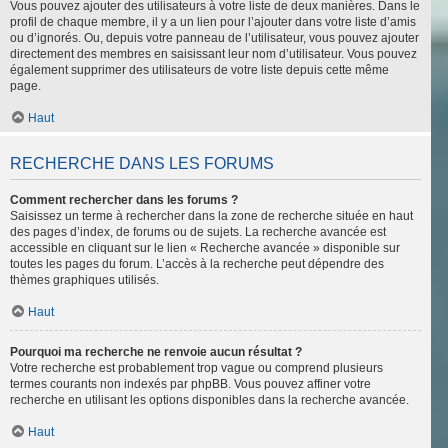
Vous pouvez ajouter des utilisateurs à votre liste de deux manières. Dans le
profil de chaque membre, il y a un lien pour l’ajouter dans votre liste d’amis
ou d’ignorés. Ou, depuis votre panneau de l’utilisateur, vous pouvez ajouter
directement des membres en saisissant leur nom d’utilisateur. Vous pouvez
également supprimer des utilisateurs de votre liste depuis cette même
page.
Haut
RECHERCHE DANS LES FORUMS
Comment rechercher dans les forums ?
Saisissez un terme à rechercher dans la zone de recherche située en haut
des pages d’index, de forums ou de sujets. La recherche avancée est
accessible en cliquant sur le lien « Recherche avancée » disponible sur
toutes les pages du forum. L’accès à la recherche peut dépendre des
thèmes graphiques utilisés.
Haut
Pourquoi ma recherche ne renvoie aucun résultat ?
Votre recherche est probablement trop vague ou comprend plusieurs
termes courants non indexés par phpBB. Vous pouvez affiner votre
recherche en utilisant les options disponibles dans la recherche avancée.
Haut