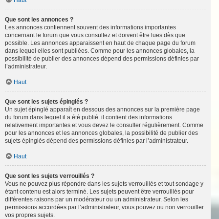
Haut
Que sont les annonces ?
Les annonces contiennent souvent des informations importantes
concernant le forum que vous consultez et doivent être lues dès que
possible. Les annonces apparaissent en haut de chaque page du forum
dans lequel elles sont publiées. Comme pour les annonces globales, la
possibilité de publier des annonces dépend des permissions définies par
l’administrateur.
Haut
Que sont les sujets épinglés ?
Un sujet épinglé apparaît en dessous des annonces sur la première page
du forum dans lequel il a été publié. il contient des informations
relativement importantes et vous devez le consulter régulièrement. Comme
pour les annonces et les annonces globales, la possibilité de publier des
sujets épinglés dépend des permissions définies par l’administrateur.
Haut
Que sont les sujets verrouillés ?
Vous ne pouvez plus répondre dans les sujets verrouillés et tout sondage y
étant contenu est alors terminé. Les sujets peuvent être verrouillés pour
différentes raisons par un modérateur ou un administrateur. Selon les
permissions accordées par l’administrateur, vous pouvez ou non verrouiller
vos propres sujets.