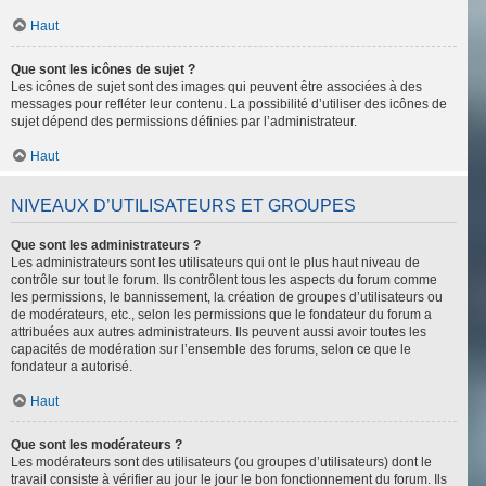
Haut
Que sont les icônes de sujet ?
Les icônes de sujet sont des images qui peuvent être associées à des
messages pour refléter leur contenu. La possibilité d’utiliser des icônes de
sujet dépend des permissions définies par l’administrateur.
Haut
NIVEAUX D’UTILISATEURS ET GROUPES
Que sont les administrateurs ?
Les administrateurs sont les utilisateurs qui ont le plus haut niveau de
contrôle sur tout le forum. Ils contrôlent tous les aspects du forum comme
les permissions, le bannissement, la création de groupes d’utilisateurs ou
de modérateurs, etc., selon les permissions que le fondateur du forum a
attribuées aux autres administrateurs. Ils peuvent aussi avoir toutes les
capacités de modération sur l’ensemble des forums, selon ce que le
fondateur a autorisé.
Haut
Que sont les modérateurs ?
Les modérateurs sont des utilisateurs (ou groupes d’utilisateurs) dont le
travail consiste à vérifier au jour le jour le bon fonctionnement du forum. Ils