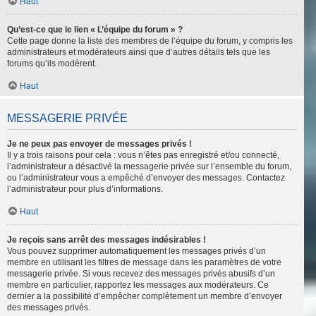
Haut
Qu’est-ce que le lien « L’équipe du forum » ?
Cette page donne la liste des membres de l’équipe du forum, y compris les
administrateurs et modérateurs ainsi que d’autres détails tels que les
forums qu’ils modèrent.
Haut
MESSAGERIE PRIVÉE
Je ne peux pas envoyer de messages privés !
Il y a trois raisons pour cela : vous n’êtes pas enregistré et/ou connecté,
l’administrateur a désactivé la messagerie privée sur l’ensemble du forum,
ou l’administrateur vous a empêché d’envoyer des messages. Contactez
l’administrateur pour plus d’informations.
Haut
Je reçois sans arrêt des messages indésirables !
Vous pouvez supprimer automatiquement les messages privés d’un
membre en utilisant les filtres de message dans les paramètres de votre
messagerie privée. Si vous recevez des messages privés abusifs d’un
membre en particulier, rapportez les messages aux modérateurs. Ce
dernier a la possibilité d’empêcher complètement un membre d’envoyer
des messages privés.