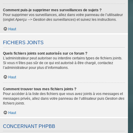
Comment puis-je supprimer mes surveillances de sujets ?
Pour supprimer vos surveillances, allez dans votre panneau de l’utilisateur
(onglet
Aperçu --> Gestion des surveillances
) et suivez les instructions.
Haut
FICHIERS JOINTS
Quels fichiers joints sont autorisés sur ce forum ?
L’administrateur peut autoriser ou interdire certains types de fichiers joints.
Si vous n’êtes pas sûr de ce qui est autorisé à être chargé, contactez
l’administrateur pour plus d’informations.
Haut
Comment trouver tous mes fichiers joints ?
Pour accéder à la liste des fichiers que vous avez joints à vos messages et
messages privés, allez dans votre panneau de l’utilisateur puis
Gestion des
fichiers joints
.
Haut
CONCERNANT PHPBB