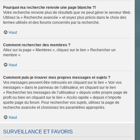
Pourquoi ma recherche renvoie une page blanche ?!
Votre recherche renvoie plus de résultats que ne peut gérer le serveur Web.
Utilisez la « Recherche avancée » et soyez plus précis dans le choix des
termes utilisés et des forums concernés par la recherche.
Haut
Comment rechercher des membres ?
Allez sur la page « Membres », cliquez sur le lien « Rechercher un
membre ».
Haut
Comment puis-je trouver mes propres messages et sujets ?
Vos messages peuvent être retrouvés en cliquant sur le lien « Voir vos
messages » dans le panneau de l’utilisateur, en cliquant sur le lien
« Rechercher les messages de l’utilisateur » depuis votre propre page de
profil ou bien en cliquant sur le lien « Accès rapide » depuis n’importe
quelle page du forum. Pour rechercher vos sujets, utilisez la page de
recherche avancée et choisissez les paramètres appropriés.
Haut
SURVEILLANCE ET FAVORIS