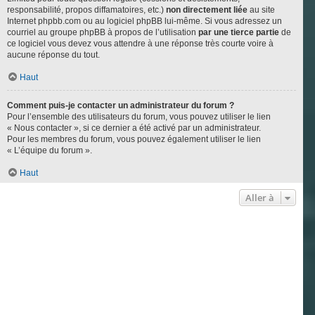
responsabilité, propos diffamatoires, etc.)
non directement liée
au site
Internet phpbb.com ou au logiciel phpBB lui-même. Si vous adressez un
courriel au groupe phpBB à propos de l’utilisation
par une tierce partie
de
ce logiciel vous devez vous attendre à une réponse très courte voire à
aucune réponse du tout.
Haut
Comment puis-je contacter un administrateur du forum ?
Pour l’ensemble des utilisateurs du forum, vous pouvez utiliser le lien
« Nous contacter », si ce dernier a été activé par un administrateur.
Pour les membres du forum, vous pouvez également utiliser le lien
« L’équipe du forum ».
Haut
Aller à