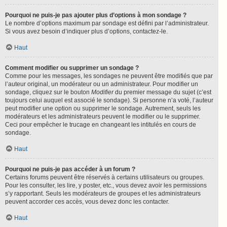
Pourquoi ne puis-je pas ajouter plus d’options à mon sondage ?
Le nombre d’options maximum par sondage est défini par l’administrateur.
Si vous avez besoin d’indiquer plus d’options, contactez-le.
Haut
Comment modifier ou supprimer un sondage ?
Comme pour les messages, les sondages ne peuvent être modifiés que par
l’auteur original, un modérateur ou un administrateur. Pour modifier un
sondage, cliquez sur le bouton
Modifier
du premier message du sujet (c’est
toujours celui auquel est associé le sondage). Si personne n’a voté, l’auteur
peut modifier une option ou supprimer le sondage. Autrement, seuls les
modérateurs et les administrateurs peuvent le modifier ou le supprimer.
Ceci pour empêcher le trucage en changeant les intitulés en cours de
sondage.
Haut
Pourquoi ne puis-je pas accéder à un forum ?
Certains forums peuvent être réservés à certains utilisateurs ou groupes.
Pour les consulter, les lire, y poster, etc., vous devez avoir les permissions
s’y rapportant. Seuls les modérateurs de groupes et les administrateurs
peuvent accorder ces accès, vous devez donc les contacter.
Haut