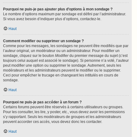
Pourquoi ne puis-je pas ajouter plus d’options à mon sondage ?
Le nombre d’options maximum par sondage est défini par l’administrateur.
Si vous avez besoin d’indiquer plus d’options, contactez-le.
Haut
Comment modifier ou supprimer un sondage ?
Comme pour les messages, les sondages ne peuvent être modifiés que par
l’auteur original, un modérateur ou un administrateur. Pour modifier un
sondage, cliquez sur le bouton
Modifier
du premier message du sujet (c’est
toujours celui auquel est associé le sondage). Si personne n’a voté, l’auteur
peut modifier une option ou supprimer le sondage. Autrement, seuls les
modérateurs et les administrateurs peuvent le modifier ou le supprimer.
Ceci pour empêcher le trucage en changeant les intitulés en cours de
sondage.
Haut
Pourquoi ne puis-je pas accéder à un forum ?
Certains forums peuvent être réservés à certains utilisateurs ou groupes.
Pour les consulter, les lire, y poster, etc., vous devez avoir les permissions
s’y rapportant. Seuls les modérateurs de groupes et les administrateurs
peuvent accorder ces accès, vous devez donc les contacter.
Haut