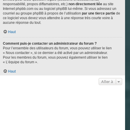
responsabilité, propos diffamatoires, etc.)
non directement liée
au site
Internet phpbb.com ou au logiciel phpBB lui-même. Si vous adressez un
courriel au groupe phpBB à propos de l’utilisation
par une tierce partie
de
ce logiciel vous devez vous attendre à une réponse très courte voire à
aucune réponse du tout.
Haut
Comment puis-je contacter un administrateur du forum ?
Pour l’ensemble des utilisateurs du forum, vous pouvez utiliser le lien
« Nous contacter », si ce dernier a été activé par un administrateur.
Pour les membres du forum, vous pouvez également utiliser le lien
« L’équipe du forum ».
Haut
Aller à