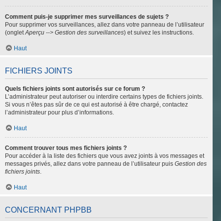
Comment puis-je supprimer mes surveillances de sujets ?
Pour supprimer vos surveillances, allez dans votre panneau de l’utilisateur
(onglet
Aperçu --> Gestion des surveillances
) et suivez les instructions.
Haut
FICHIERS JOINTS
Quels fichiers joints sont autorisés sur ce forum ?
L’administrateur peut autoriser ou interdire certains types de fichiers joints.
Si vous n’êtes pas sûr de ce qui est autorisé à être chargé, contactez
l’administrateur pour plus d’informations.
Haut
Comment trouver tous mes fichiers joints ?
Pour accéder à la liste des fichiers que vous avez joints à vos messages et
messages privés, allez dans votre panneau de l’utilisateur puis
Gestion des
fichiers joints
.
Haut
CONCERNANT PHPBB