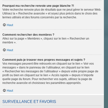
Pourquoi ma recherche renvoie une page blanche ?!
Votre recherche renvoie plus de résultats que ne peut gérer le serveur Web.
Utilisez la « Recherche avancée » et soyez plus précis dans le choix des
termes utilisés et des forums concernés par la recherche.
Haut
Comment rechercher des membres ?
Allez sur la page « Membres », cliquez sur le lien « Rechercher un
membre ».
Haut
Comment puis-je trouver mes propres messages et sujets ?
Vos messages peuvent être retrouvés en cliquant sur le lien « Voir vos
messages » dans le panneau de l’utilisateur, en cliquant sur le lien
« Rechercher les messages de l’utilisateur » depuis votre propre page de
profil ou bien en cliquant sur le lien « Accès rapide » depuis n’importe
quelle page du forum. Pour rechercher vos sujets, utilisez la page de
recherche avancée et choisissez les paramètres appropriés.
Haut
SURVEILLANCE ET FAVORIS