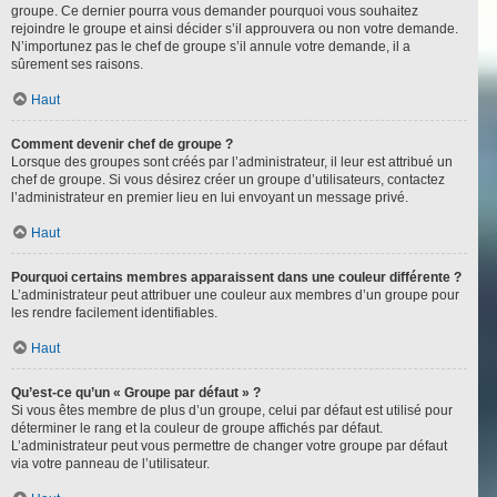
groupe. Ce dernier pourra vous demander pourquoi vous souhaitez
rejoindre le groupe et ainsi décider s’il approuvera ou non votre demande.
N’importunez pas le chef de groupe s’il annule votre demande, il a
sûrement ses raisons.
Haut
Comment devenir chef de groupe ?
Lorsque des groupes sont créés par l’administrateur, il leur est attribué un
chef de groupe. Si vous désirez créer un groupe d’utilisateurs, contactez
l’administrateur en premier lieu en lui envoyant un message privé.
Haut
Pourquoi certains membres apparaissent dans une couleur différente ?
L’administrateur peut attribuer une couleur aux membres d’un groupe pour
les rendre facilement identifiables.
Haut
Qu’est-ce qu’un « Groupe par défaut » ?
Si vous êtes membre de plus d’un groupe, celui par défaut est utilisé pour
déterminer le rang et la couleur de groupe affichés par défaut.
L’administrateur peut vous permettre de changer votre groupe par défaut
via votre panneau de l’utilisateur.