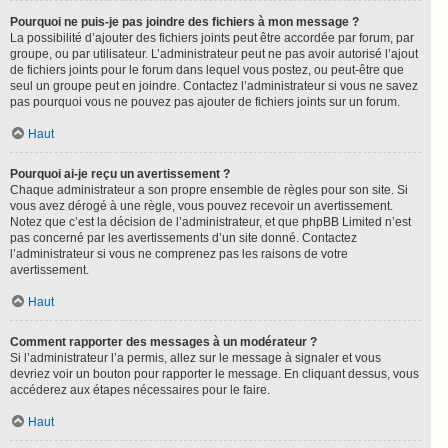
Pourquoi ne puis-je pas joindre des fichiers à mon message ?
La possibilité d’ajouter des fichiers joints peut être accordée par forum, par
groupe, ou par utilisateur. L’administrateur peut ne pas avoir autorisé l’ajout
de fichiers joints pour le forum dans lequel vous postez, ou peut-être que
seul un groupe peut en joindre. Contactez l’administrateur si vous ne savez
pas pourquoi vous ne pouvez pas ajouter de fichiers joints sur un forum.
Haut
Pourquoi ai-je reçu un avertissement ?
Chaque administrateur a son propre ensemble de règles pour son site. Si
vous avez dérogé à une règle, vous pouvez recevoir un avertissement.
Notez que c’est la décision de l’administrateur, et que phpBB Limited n’est
pas concerné par les avertissements d’un site donné. Contactez
l’administrateur si vous ne comprenez pas les raisons de votre
avertissement.
Haut
Comment rapporter des messages à un modérateur ?
Si l’administrateur l’a permis, allez sur le message à signaler et vous
devriez voir un bouton pour rapporter le message. En cliquant dessus, vous
accéderez aux étapes nécessaires pour le faire.
Haut