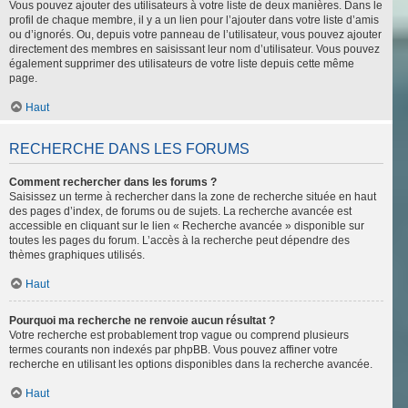
Vous pouvez ajouter des utilisateurs à votre liste de deux manières. Dans le
profil de chaque membre, il y a un lien pour l’ajouter dans votre liste d’amis
ou d’ignorés. Ou, depuis votre panneau de l’utilisateur, vous pouvez ajouter
directement des membres en saisissant leur nom d’utilisateur. Vous pouvez
également supprimer des utilisateurs de votre liste depuis cette même
page.
Haut
RECHERCHE DANS LES FORUMS
Comment rechercher dans les forums ?
Saisissez un terme à rechercher dans la zone de recherche située en haut
des pages d’index, de forums ou de sujets. La recherche avancée est
accessible en cliquant sur le lien « Recherche avancée » disponible sur
toutes les pages du forum. L’accès à la recherche peut dépendre des
thèmes graphiques utilisés.
Haut
Pourquoi ma recherche ne renvoie aucun résultat ?
Votre recherche est probablement trop vague ou comprend plusieurs
termes courants non indexés par phpBB. Vous pouvez affiner votre
recherche en utilisant les options disponibles dans la recherche avancée.
Haut