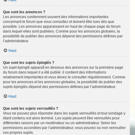
Haut
Que sont les annonces ?
Les annonces contiennent souvent des informations importantes
concernant le forum que vous consultez et doivent être lues dès que
possible. Les annonces apparaissent en haut de chaque page du forum
dans lequel elles sont publiées. Comme pour les annonces globales, la
possibilité de publier des annonces dépend des permissions définies par
l’administrateur.
Haut
Que sont les sujets épinglés ?
Un sujet épinglé apparaît en dessous des annonces sur la première page
du forum dans lequel il a été publié. il contient des informations
relativement importantes et vous devez le consulter régulièrement. Comme
pour les annonces et les annonces globales, la possibilité de publier des
sujets épinglés dépend des permissions définies par l’administrateur.
Haut
Que sont les sujets verrouillés ?
Vous ne pouvez plus répondre dans les sujets verrouillés et tout sondage y
étant contenu est alors terminé. Les sujets peuvent être verrouillés pour
différentes raisons par un modérateur ou un administrateur. Selon les
permissions accordées par l’administrateur, vous pouvez ou non verrouiller
vos propres sujets.