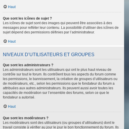
Haut
Que sont les icônes de sujet ?
Les icônes de sujet sont des images qui peuvent être associées à des
messages pour refléter leur contenu. La possibilité d’utiliser des icônes de
sujet dépend des permissions définies par l’administrateur.
Haut
NIVEAUX D’UTILISATEURS ET GROUPES
Que sont les administrateurs ?
Les administrateurs sont les utilisateurs qui ont le plus haut niveau de
contrôle sur tout le forum. Ils contrôlent tous les aspects du forum comme
les permissions, le bannissement, la création de groupes d’utilisateurs ou
de modérateurs, etc., selon les permissions que le fondateur du forum a
attribuées aux autres administrateurs. Ils peuvent aussi avoir toutes les
capacités de modération sur l’ensemble des forums, selon ce que le
fondateur a autorisé.
Haut
Que sont les modérateurs ?
Les modérateurs sont des utilisateurs (ou groupes d’utilisateurs) dont le
travail consiste à vérifier au jour le jour le bon fonctionnement du forum. Ils