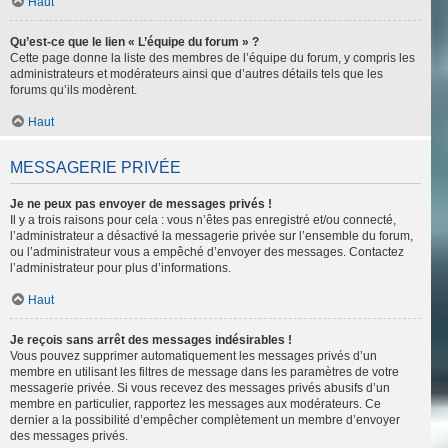
Haut
Qu’est-ce que le lien « L’équipe du forum » ?
Cette page donne la liste des membres de l’équipe du forum, y compris les
administrateurs et modérateurs ainsi que d’autres détails tels que les
forums qu’ils modèrent.
Haut
MESSAGERIE PRIVÉE
Je ne peux pas envoyer de messages privés !
Il y a trois raisons pour cela : vous n’êtes pas enregistré et/ou connecté,
l’administrateur a désactivé la messagerie privée sur l’ensemble du forum,
ou l’administrateur vous a empêché d’envoyer des messages. Contactez
l’administrateur pour plus d’informations.
Haut
Je reçois sans arrêt des messages indésirables !
Vous pouvez supprimer automatiquement les messages privés d’un
membre en utilisant les filtres de message dans les paramètres de votre
messagerie privée. Si vous recevez des messages privés abusifs d’un
membre en particulier, rapportez les messages aux modérateurs. Ce
dernier a la possibilité d’empêcher complètement un membre d’envoyer
des messages privés.