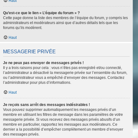
Haut
Qu’est-ce que le lien « L’équipe du forum » ?
Cette page donne la liste des membres de l’équipe du forum, y compris les
administrateurs et modérateurs ainsi que d’autres détails tels que les
forums qu’ils modèrent.
Haut
MESSAGERIE PRIVÉE
Je ne peux pas envoyer de messages privés !
Il y a trois raisons pour cela : vous n’êtes pas enregistré et/ou connecté,
l’administrateur a désactivé la messagerie privée sur l’ensemble du forum,
ou l’administrateur vous a empêché d’envoyer des messages. Contactez
l’administrateur pour plus d’informations.
Haut
Je reçois sans arrêt des messages indésirables !
Vous pouvez supprimer automatiquement les messages privés d’un
membre en utilisant les filtres de message dans les paramètres de votre
messagerie privée. Si vous recevez des messages privés abusifs d’un
membre en particulier, rapportez les messages aux modérateurs. Ce
dernier a la possibilité d’empêcher complètement un membre d’envoyer
des messages privés.