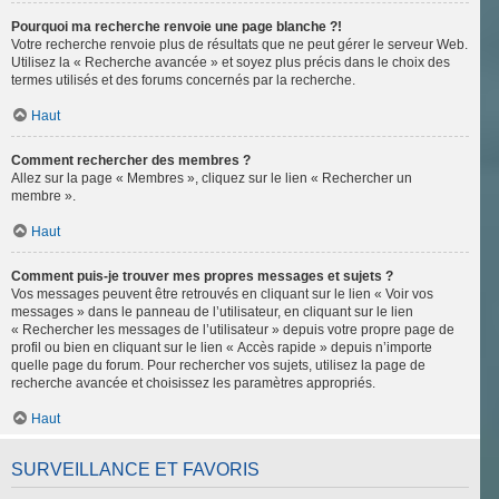
Pourquoi ma recherche renvoie une page blanche ?!
Votre recherche renvoie plus de résultats que ne peut gérer le serveur Web.
Utilisez la « Recherche avancée » et soyez plus précis dans le choix des
termes utilisés et des forums concernés par la recherche.
Haut
Comment rechercher des membres ?
Allez sur la page « Membres », cliquez sur le lien « Rechercher un
membre ».
Haut
Comment puis-je trouver mes propres messages et sujets ?
Vos messages peuvent être retrouvés en cliquant sur le lien « Voir vos
messages » dans le panneau de l’utilisateur, en cliquant sur le lien
« Rechercher les messages de l’utilisateur » depuis votre propre page de
profil ou bien en cliquant sur le lien « Accès rapide » depuis n’importe
quelle page du forum. Pour rechercher vos sujets, utilisez la page de
recherche avancée et choisissez les paramètres appropriés.
Haut
SURVEILLANCE ET FAVORIS