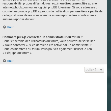
responsabilité, propos diffamatoires, etc.)
non directement liée
au site
Internet phpbb.com ou au logiciel phpBB lui-même. Si vous adressez un
courriel au groupe phpBB à propos de l’utilisation
par une tierce partie
de
ce logiciel vous devez vous attendre à une réponse très courte voire à
aucune réponse du tout.
Haut
Comment puis-je contacter un administrateur du forum ?
Pour l’ensemble des utilisateurs du forum, vous pouvez utiliser le lien
« Nous contacter », si ce dernier a été activé par un administrateur.
Pour les membres du forum, vous pouvez également utiliser le lien
« L’équipe du forum ».
Haut
Aller à