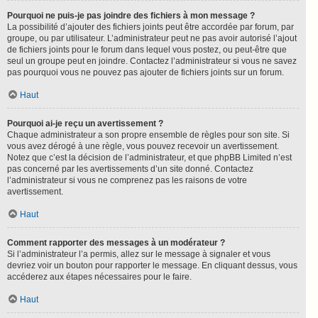
Pourquoi ne puis-je pas joindre des fichiers à mon message ?
La possibilité d’ajouter des fichiers joints peut être accordée par forum, par
groupe, ou par utilisateur. L’administrateur peut ne pas avoir autorisé l’ajout
de fichiers joints pour le forum dans lequel vous postez, ou peut-être que
seul un groupe peut en joindre. Contactez l’administrateur si vous ne savez
pas pourquoi vous ne pouvez pas ajouter de fichiers joints sur un forum.
Haut
Pourquoi ai-je reçu un avertissement ?
Chaque administrateur a son propre ensemble de règles pour son site. Si
vous avez dérogé à une règle, vous pouvez recevoir un avertissement.
Notez que c’est la décision de l’administrateur, et que phpBB Limited n’est
pas concerné par les avertissements d’un site donné. Contactez
l’administrateur si vous ne comprenez pas les raisons de votre
avertissement.
Haut
Comment rapporter des messages à un modérateur ?
Si l’administrateur l’a permis, allez sur le message à signaler et vous
devriez voir un bouton pour rapporter le message. En cliquant dessus, vous
accéderez aux étapes nécessaires pour le faire.
Haut