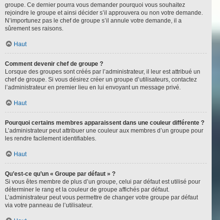
groupe. Ce dernier pourra vous demander pourquoi vous souhaitez
rejoindre le groupe et ainsi décider s’il approuvera ou non votre demande.
N’importunez pas le chef de groupe s’il annule votre demande, il a
sûrement ses raisons.
Haut
Comment devenir chef de groupe ?
Lorsque des groupes sont créés par l’administrateur, il leur est attribué un
chef de groupe. Si vous désirez créer un groupe d’utilisateurs, contactez
l’administrateur en premier lieu en lui envoyant un message privé.
Haut
Pourquoi certains membres apparaissent dans une couleur différente ?
L’administrateur peut attribuer une couleur aux membres d’un groupe pour
les rendre facilement identifiables.
Haut
Qu’est-ce qu’un « Groupe par défaut » ?
Si vous êtes membre de plus d’un groupe, celui par défaut est utilisé pour
déterminer le rang et la couleur de groupe affichés par défaut.
L’administrateur peut vous permettre de changer votre groupe par défaut
via votre panneau de l’utilisateur.