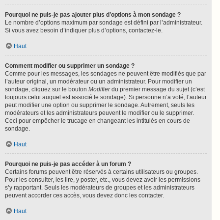
Pourquoi ne puis-je pas ajouter plus d’options à mon sondage ?
Le nombre d’options maximum par sondage est défini par l’administrateur.
Si vous avez besoin d’indiquer plus d’options, contactez-le.
Haut
Comment modifier ou supprimer un sondage ?
Comme pour les messages, les sondages ne peuvent être modifiés que par
l’auteur original, un modérateur ou un administrateur. Pour modifier un
sondage, cliquez sur le bouton
Modifier
du premier message du sujet (c’est
toujours celui auquel est associé le sondage). Si personne n’a voté, l’auteur
peut modifier une option ou supprimer le sondage. Autrement, seuls les
modérateurs et les administrateurs peuvent le modifier ou le supprimer.
Ceci pour empêcher le trucage en changeant les intitulés en cours de
sondage.
Haut
Pourquoi ne puis-je pas accéder à un forum ?
Certains forums peuvent être réservés à certains utilisateurs ou groupes.
Pour les consulter, les lire, y poster, etc., vous devez avoir les permissions
s’y rapportant. Seuls les modérateurs de groupes et les administrateurs
peuvent accorder ces accès, vous devez donc les contacter.
Haut