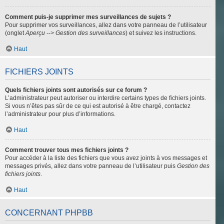
Comment puis-je supprimer mes surveillances de sujets ?
Pour supprimer vos surveillances, allez dans votre panneau de l’utilisateur
(onglet
Aperçu --> Gestion des surveillances
) et suivez les instructions.
Haut
FICHIERS JOINTS
Quels fichiers joints sont autorisés sur ce forum ?
L’administrateur peut autoriser ou interdire certains types de fichiers joints.
Si vous n’êtes pas sûr de ce qui est autorisé à être chargé, contactez
l’administrateur pour plus d’informations.
Haut
Comment trouver tous mes fichiers joints ?
Pour accéder à la liste des fichiers que vous avez joints à vos messages et
messages privés, allez dans votre panneau de l’utilisateur puis
Gestion des
fichiers joints
.
Haut
CONCERNANT PHPBB