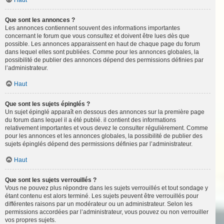
Haut
Que sont les annonces ?
Les annonces contiennent souvent des informations importantes
concernant le forum que vous consultez et doivent être lues dès que
possible. Les annonces apparaissent en haut de chaque page du forum
dans lequel elles sont publiées. Comme pour les annonces globales, la
possibilité de publier des annonces dépend des permissions définies par
l’administrateur.
Haut
Que sont les sujets épinglés ?
Un sujet épinglé apparaît en dessous des annonces sur la première page
du forum dans lequel il a été publié. il contient des informations
relativement importantes et vous devez le consulter régulièrement. Comme
pour les annonces et les annonces globales, la possibilité de publier des
sujets épinglés dépend des permissions définies par l’administrateur.
Haut
Que sont les sujets verrouillés ?
Vous ne pouvez plus répondre dans les sujets verrouillés et tout sondage y
étant contenu est alors terminé. Les sujets peuvent être verrouillés pour
différentes raisons par un modérateur ou un administrateur. Selon les
permissions accordées par l’administrateur, vous pouvez ou non verrouiller
vos propres sujets.