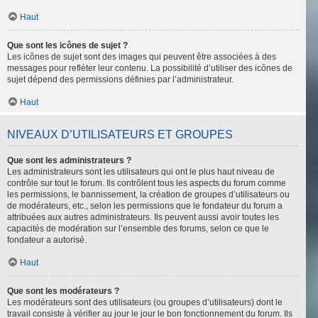
Haut
Que sont les icônes de sujet ?
Les icônes de sujet sont des images qui peuvent être associées à des
messages pour refléter leur contenu. La possibilité d’utiliser des icônes de
sujet dépend des permissions définies par l’administrateur.
Haut
NIVEAUX D’UTILISATEURS ET GROUPES
Que sont les administrateurs ?
Les administrateurs sont les utilisateurs qui ont le plus haut niveau de
contrôle sur tout le forum. Ils contrôlent tous les aspects du forum comme
les permissions, le bannissement, la création de groupes d’utilisateurs ou
de modérateurs, etc., selon les permissions que le fondateur du forum a
attribuées aux autres administrateurs. Ils peuvent aussi avoir toutes les
capacités de modération sur l’ensemble des forums, selon ce que le
fondateur a autorisé.
Haut
Que sont les modérateurs ?
Les modérateurs sont des utilisateurs (ou groupes d’utilisateurs) dont le
travail consiste à vérifier au jour le jour le bon fonctionnement du forum. Ils