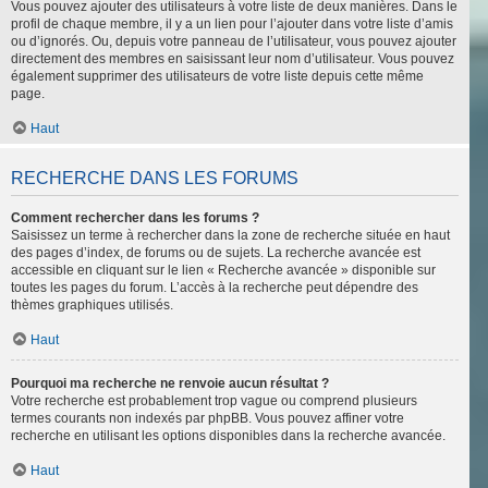
Vous pouvez ajouter des utilisateurs à votre liste de deux manières. Dans le
profil de chaque membre, il y a un lien pour l’ajouter dans votre liste d’amis
ou d’ignorés. Ou, depuis votre panneau de l’utilisateur, vous pouvez ajouter
directement des membres en saisissant leur nom d’utilisateur. Vous pouvez
également supprimer des utilisateurs de votre liste depuis cette même
page.
Haut
RECHERCHE DANS LES FORUMS
Comment rechercher dans les forums ?
Saisissez un terme à rechercher dans la zone de recherche située en haut
des pages d’index, de forums ou de sujets. La recherche avancée est
accessible en cliquant sur le lien « Recherche avancée » disponible sur
toutes les pages du forum. L’accès à la recherche peut dépendre des
thèmes graphiques utilisés.
Haut
Pourquoi ma recherche ne renvoie aucun résultat ?
Votre recherche est probablement trop vague ou comprend plusieurs
termes courants non indexés par phpBB. Vous pouvez affiner votre
recherche en utilisant les options disponibles dans la recherche avancée.
Haut