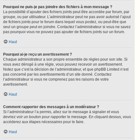
Pourquoi ne puis-je pas joindre des fichiers à mon message ?
La possibilité d’ajouter des fichiers joints peut être accordée par forum, par
groupe, ou par utilisateur. L’administrateur peut ne pas avoir autorisé l’ajout
de fichiers joints pour le forum dans lequel vous postez, ou peut-être que
seul un groupe peut en joindre. Contactez l’administrateur si vous ne savez
pas pourquoi vous ne pouvez pas ajouter de fichiers joints sur un forum.
Haut
Pourquoi ai-je reçu un avertissement ?
Chaque administrateur a son propre ensemble de règles pour son site. Si
vous avez dérogé à une règle, vous pouvez recevoir un avertissement.
Notez que c’est la décision de l’administrateur, et que phpBB Limited n’est
pas concerné par les avertissements d’un site donné. Contactez
l’administrateur si vous ne comprenez pas les raisons de votre
avertissement.
Haut
Comment rapporter des messages à un modérateur ?
Si l’administrateur l’a permis, allez sur le message à signaler et vous
devriez voir un bouton pour rapporter le message. En cliquant dessus, vous
accéderez aux étapes nécessaires pour le faire.
Haut