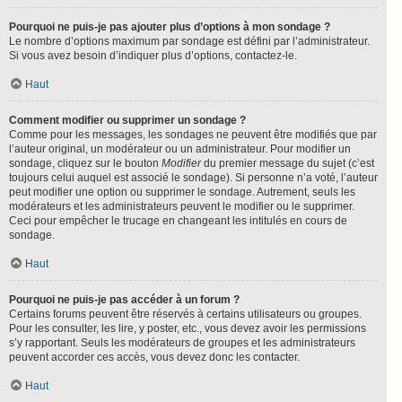
Pourquoi ne puis-je pas ajouter plus d’options à mon sondage ?
Le nombre d’options maximum par sondage est défini par l’administrateur.
Si vous avez besoin d’indiquer plus d’options, contactez-le.
Haut
Comment modifier ou supprimer un sondage ?
Comme pour les messages, les sondages ne peuvent être modifiés que par
l’auteur original, un modérateur ou un administrateur. Pour modifier un
sondage, cliquez sur le bouton
Modifier
du premier message du sujet (c’est
toujours celui auquel est associé le sondage). Si personne n’a voté, l’auteur
peut modifier une option ou supprimer le sondage. Autrement, seuls les
modérateurs et les administrateurs peuvent le modifier ou le supprimer.
Ceci pour empêcher le trucage en changeant les intitulés en cours de
sondage.
Haut
Pourquoi ne puis-je pas accéder à un forum ?
Certains forums peuvent être réservés à certains utilisateurs ou groupes.
Pour les consulter, les lire, y poster, etc., vous devez avoir les permissions
s’y rapportant. Seuls les modérateurs de groupes et les administrateurs
peuvent accorder ces accès, vous devez donc les contacter.
Haut