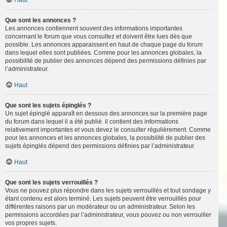
Haut
Que sont les annonces ?
Les annonces contiennent souvent des informations importantes
concernant le forum que vous consultez et doivent être lues dès que
possible. Les annonces apparaissent en haut de chaque page du forum
dans lequel elles sont publiées. Comme pour les annonces globales, la
possibilité de publier des annonces dépend des permissions définies par
l’administrateur.
Haut
Que sont les sujets épinglés ?
Un sujet épinglé apparaît en dessous des annonces sur la première page
du forum dans lequel il a été publié. il contient des informations
relativement importantes et vous devez le consulter régulièrement. Comme
pour les annonces et les annonces globales, la possibilité de publier des
sujets épinglés dépend des permissions définies par l’administrateur.
Haut
Que sont les sujets verrouillés ?
Vous ne pouvez plus répondre dans les sujets verrouillés et tout sondage y
étant contenu est alors terminé. Les sujets peuvent être verrouillés pour
différentes raisons par un modérateur ou un administrateur. Selon les
permissions accordées par l’administrateur, vous pouvez ou non verrouiller
vos propres sujets.