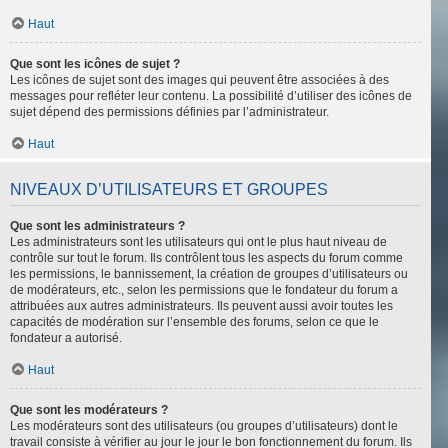
Haut
Que sont les icônes de sujet ?
Les icônes de sujet sont des images qui peuvent être associées à des
messages pour refléter leur contenu. La possibilité d’utiliser des icônes de
sujet dépend des permissions définies par l’administrateur.
Haut
NIVEAUX D’UTILISATEURS ET GROUPES
Que sont les administrateurs ?
Les administrateurs sont les utilisateurs qui ont le plus haut niveau de
contrôle sur tout le forum. Ils contrôlent tous les aspects du forum comme
les permissions, le bannissement, la création de groupes d’utilisateurs ou
de modérateurs, etc., selon les permissions que le fondateur du forum a
attribuées aux autres administrateurs. Ils peuvent aussi avoir toutes les
capacités de modération sur l’ensemble des forums, selon ce que le
fondateur a autorisé.
Haut
Que sont les modérateurs ?
Les modérateurs sont des utilisateurs (ou groupes d’utilisateurs) dont le
travail consiste à vérifier au jour le jour le bon fonctionnement du forum. Ils