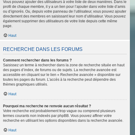
Vous pouvez ajouter des utilisateurs à votre liste de deux manières. Dans le
profil de chaque membre, il y a un lien pour l’ajouter dans votre liste d’amis
ou d’ignorés. Ou, depuis votre panneau de l’utilisateur, vous pouvez ajouter
directement des membres en saisissant leur nom d’utilisateur. Vous pouvez
également supprimer des utilisateurs de votre liste depuis cette même
page.
Haut
RECHERCHE DANS LES FORUMS
Comment rechercher dans les forums ?
Saisissez un terme à rechercher dans la zone de recherche située en haut
des pages d’index, de forums ou de sujets. La recherche avancée est
accessible en cliquant sur le lien « Recherche avancée » disponible sur
toutes les pages du forum. L’accès à la recherche peut dépendre des
thèmes graphiques utilisés.
Haut
Pourquoi ma recherche ne renvoie aucun résultat ?
Votre recherche est probablement trop vague ou comprend plusieurs
termes courants non indexés par phpBB. Vous pouvez affiner votre
recherche en utilisant les options disponibles dans la recherche avancée.
Haut