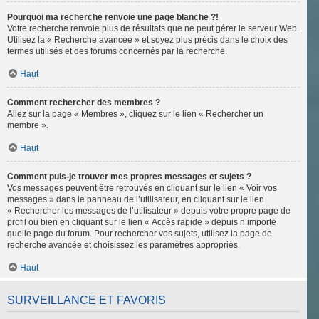
Pourquoi ma recherche renvoie une page blanche ?!
Votre recherche renvoie plus de résultats que ne peut gérer le serveur Web.
Utilisez la « Recherche avancée » et soyez plus précis dans le choix des
termes utilisés et des forums concernés par la recherche.
Haut
Comment rechercher des membres ?
Allez sur la page « Membres », cliquez sur le lien « Rechercher un
membre ».
Haut
Comment puis-je trouver mes propres messages et sujets ?
Vos messages peuvent être retrouvés en cliquant sur le lien « Voir vos
messages » dans le panneau de l’utilisateur, en cliquant sur le lien
« Rechercher les messages de l’utilisateur » depuis votre propre page de
profil ou bien en cliquant sur le lien « Accès rapide » depuis n’importe
quelle page du forum. Pour rechercher vos sujets, utilisez la page de
recherche avancée et choisissez les paramètres appropriés.
Haut
SURVEILLANCE ET FAVORIS