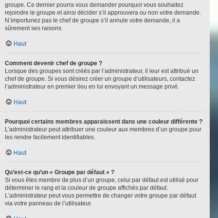
groupe. Ce dernier pourra vous demander pourquoi vous souhaitez
rejoindre le groupe et ainsi décider s’il approuvera ou non votre demande.
N’importunez pas le chef de groupe s’il annule votre demande, il a
sûrement ses raisons.
Haut
Comment devenir chef de groupe ?
Lorsque des groupes sont créés par l’administrateur, il leur est attribué un
chef de groupe. Si vous désirez créer un groupe d’utilisateurs, contactez
l’administrateur en premier lieu en lui envoyant un message privé.
Haut
Pourquoi certains membres apparaissent dans une couleur différente ?
L’administrateur peut attribuer une couleur aux membres d’un groupe pour
les rendre facilement identifiables.
Haut
Qu’est-ce qu’un « Groupe par défaut » ?
Si vous êtes membre de plus d’un groupe, celui par défaut est utilisé pour
déterminer le rang et la couleur de groupe affichés par défaut.
L’administrateur peut vous permettre de changer votre groupe par défaut
via votre panneau de l’utilisateur.