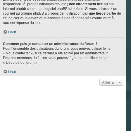
responsabilité, propos diffamatoires, etc.)
non directement liée
au site
Internet phpbb.com ou au logiciel phpBB lui-même. Si vous adressez un
courriel au groupe phpBB à propos de l’utilisation
par une tierce partie
de
ce logiciel vous devez vous attendre à une réponse très courte voire à
aucune réponse du tout.
Haut
Comment puis-je contacter un administrateur du forum ?
Pour l’ensemble des utilisateurs du forum, vous pouvez utiliser le lien
« Nous contacter », si ce dernier a été activé par un administrateur.
Pour les membres du forum, vous pouvez également utiliser le lien
« L’équipe du forum ».
Haut
Aller à