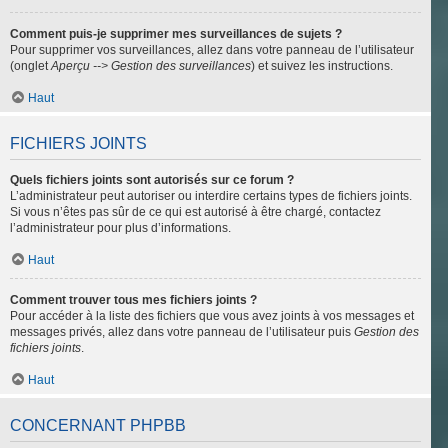
Comment puis-je supprimer mes surveillances de sujets ?
Pour supprimer vos surveillances, allez dans votre panneau de l’utilisateur
(onglet
Aperçu --> Gestion des surveillances
) et suivez les instructions.
Haut
FICHIERS JOINTS
Quels fichiers joints sont autorisés sur ce forum ?
L’administrateur peut autoriser ou interdire certains types de fichiers joints.
Si vous n’êtes pas sûr de ce qui est autorisé à être chargé, contactez
l’administrateur pour plus d’informations.
Haut
Comment trouver tous mes fichiers joints ?
Pour accéder à la liste des fichiers que vous avez joints à vos messages et
messages privés, allez dans votre panneau de l’utilisateur puis
Gestion des
fichiers joints
.
Haut
CONCERNANT PHPBB