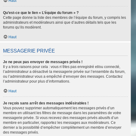
Haut
Qu’est-ce que le lien « L’équipe du forum » ?
Cette page donne la liste des membres de l’équipe du forum, y compris les
administrateurs et modérateurs ainsi que d’autres détails tels que les
forums qu’ils modèrent.
Haut
MESSAGERIE PRIVÉE
Je ne peux pas envoyer de messages privés !
Il y a trois raisons pour cela : vous n’êtes pas enregistré et/ou connecté,
l’administrateur a désactivé la messagerie privée sur l’ensemble du forum,
ou l’administrateur vous a empêché d’envoyer des messages. Contactez
l’administrateur pour plus d’informations.
Haut
Je reçois sans arrêt des messages indésirables !
Vous pouvez supprimer automatiquement les messages privés d’un
membre en utilisant les filtres de message dans les paramètres de votre
messagerie privée. Si vous recevez des messages privés abusifs d’un
membre en particulier, rapportez les messages aux modérateurs. Ce
dernier a la possibilité d’empêcher complètement un membre d’envoyer
des messages privés.