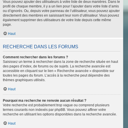
Vous pouvez ajouter des utilisateurs à votre liste de deux manières. Dans le
profil de chaque membre, il y a un lien pour l’ajouter dans votre liste d’amis
ou d’ignorés. Ou, depuis votre panneau de l’utilisateur, vous pouvez ajouter
directement des membres en saisissant leur nom d’utilisateur. Vous pouvez
également supprimer des utilisateurs de votre liste depuis cette même
page.
Haut
RECHERCHE DANS LES FORUMS
Comment rechercher dans les forums ?
Saisissez un terme à rechercher dans la zone de recherche située en haut
des pages d’index, de forums ou de sujets. La recherche avancée est
accessible en cliquant sur le lien « Recherche avancée » disponible sur
toutes les pages du forum. L’accès à la recherche peut dépendre des
thèmes graphiques utilisés.
Haut
Pourquoi ma recherche ne renvoie aucun résultat ?
Votre recherche est probablement trop vague ou comprend plusieurs
termes courants non indexés par phpBB. Vous pouvez affiner votre
recherche en utilisant les options disponibles dans la recherche avancée.
Haut