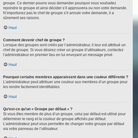
groupe. Ce dernier pourra vous demander pourquoi vous souhaitez
rejoindre le groupe et ainsi décider s’il approuvera ou non votre demande.
N’importunez pas le chef de groupe s’il annule votre demande, il a
sûrement ses raisons.
Haut
Comment devenir chef de groupe ?
Lorsque des groupes sont créés par l’administrateur, il leur est attribué un
chef de groupe. Si vous désirez créer un groupe d’utilisateurs, contactez
l’administrateur en premier lieu en lui envoyant un message privé.
Haut
Pourquoi certains membres apparaissent dans une couleur différente ?
L’administrateur peut attribuer une couleur aux membres d’un groupe pour
les rendre facilement identifiables.
Haut
Qu’est-ce qu’un « Groupe par défaut » ?
Si vous êtes membre de plus d’un groupe, celui par défaut est utilisé pour
déterminer le rang et la couleur de groupe affichés par défaut.
L’administrateur peut vous permettre de changer votre groupe par défaut
via votre panneau de l’utilisateur.