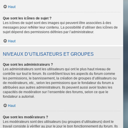
Haut
Que sont les icônes de sujet ?
Les icônes de sujet sont des images qui peuvent être associées à des
messages pour refléter leur contenu. La possibilité d’utiliser des icônes de
sujet dépend des permissions définies par l’administrateur.
Haut
NIVEAUX D’UTILISATEURS ET GROUPES
Que sont les administrateurs ?
Les administrateurs sont les utilisateurs qui ont le plus haut niveau de
contrôle sur tout le forum. Ils contrôlent tous les aspects du forum comme
les permissions, le bannissement, la création de groupes d’utilisateurs ou
de modérateurs, etc., selon les permissions que le fondateur du forum a
attribuées aux autres administrateurs. Ils peuvent aussi avoir toutes les
capacités de modération sur l’ensemble des forums, selon ce que le
fondateur a autorisé.
Haut
Que sont les modérateurs ?
Les modérateurs sont des utilisateurs (ou groupes d’utilisateurs) dont le
travail consiste à vérifier au jour le jour le bon fonctionnement du forum. Ils