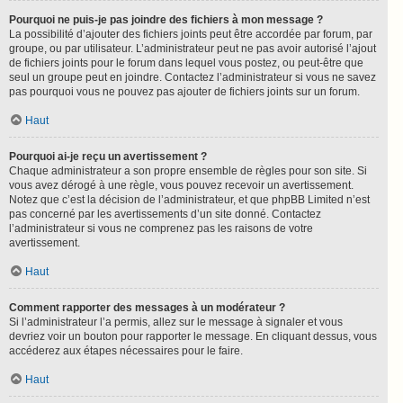
Pourquoi ne puis-je pas joindre des fichiers à mon message ?
La possibilité d’ajouter des fichiers joints peut être accordée par forum, par
groupe, ou par utilisateur. L’administrateur peut ne pas avoir autorisé l’ajout
de fichiers joints pour le forum dans lequel vous postez, ou peut-être que
seul un groupe peut en joindre. Contactez l’administrateur si vous ne savez
pas pourquoi vous ne pouvez pas ajouter de fichiers joints sur un forum.
Haut
Pourquoi ai-je reçu un avertissement ?
Chaque administrateur a son propre ensemble de règles pour son site. Si
vous avez dérogé à une règle, vous pouvez recevoir un avertissement.
Notez que c’est la décision de l’administrateur, et que phpBB Limited n’est
pas concerné par les avertissements d’un site donné. Contactez
l’administrateur si vous ne comprenez pas les raisons de votre
avertissement.
Haut
Comment rapporter des messages à un modérateur ?
Si l’administrateur l’a permis, allez sur le message à signaler et vous
devriez voir un bouton pour rapporter le message. En cliquant dessus, vous
accéderez aux étapes nécessaires pour le faire.
Haut