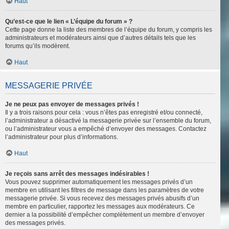
Haut
Qu’est-ce que le lien « L’équipe du forum » ?
Cette page donne la liste des membres de l’équipe du forum, y compris les
administrateurs et modérateurs ainsi que d’autres détails tels que les
forums qu’ils modèrent.
Haut
MESSAGERIE PRIVÉE
Je ne peux pas envoyer de messages privés !
Il y a trois raisons pour cela : vous n’êtes pas enregistré et/ou connecté,
l’administrateur a désactivé la messagerie privée sur l’ensemble du forum,
ou l’administrateur vous a empêché d’envoyer des messages. Contactez
l’administrateur pour plus d’informations.
Haut
Je reçois sans arrêt des messages indésirables !
Vous pouvez supprimer automatiquement les messages privés d’un
membre en utilisant les filtres de message dans les paramètres de votre
messagerie privée. Si vous recevez des messages privés abusifs d’un
membre en particulier, rapportez les messages aux modérateurs. Ce
dernier a la possibilité d’empêcher complètement un membre d’envoyer
des messages privés.