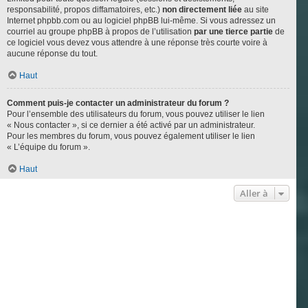
responsabilité, propos diffamatoires, etc.)
non directement liée
au site
Internet phpbb.com ou au logiciel phpBB lui-même. Si vous adressez un
courriel au groupe phpBB à propos de l’utilisation
par une tierce partie
de
ce logiciel vous devez vous attendre à une réponse très courte voire à
aucune réponse du tout.
Haut
Comment puis-je contacter un administrateur du forum ?
Pour l’ensemble des utilisateurs du forum, vous pouvez utiliser le lien
« Nous contacter », si ce dernier a été activé par un administrateur.
Pour les membres du forum, vous pouvez également utiliser le lien
« L’équipe du forum ».
Haut
Aller à