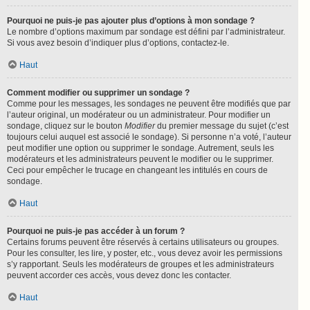
Pourquoi ne puis-je pas ajouter plus d’options à mon sondage ?
Le nombre d’options maximum par sondage est défini par l’administrateur.
Si vous avez besoin d’indiquer plus d’options, contactez-le.
Haut
Comment modifier ou supprimer un sondage ?
Comme pour les messages, les sondages ne peuvent être modifiés que par
l’auteur original, un modérateur ou un administrateur. Pour modifier un
sondage, cliquez sur le bouton
Modifier
du premier message du sujet (c’est
toujours celui auquel est associé le sondage). Si personne n’a voté, l’auteur
peut modifier une option ou supprimer le sondage. Autrement, seuls les
modérateurs et les administrateurs peuvent le modifier ou le supprimer.
Ceci pour empêcher le trucage en changeant les intitulés en cours de
sondage.
Haut
Pourquoi ne puis-je pas accéder à un forum ?
Certains forums peuvent être réservés à certains utilisateurs ou groupes.
Pour les consulter, les lire, y poster, etc., vous devez avoir les permissions
s’y rapportant. Seuls les modérateurs de groupes et les administrateurs
peuvent accorder ces accès, vous devez donc les contacter.
Haut