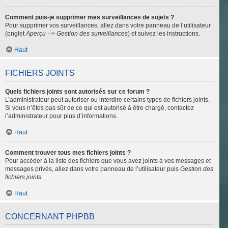
Comment puis-je supprimer mes surveillances de sujets ?
Pour supprimer vos surveillances, allez dans votre panneau de l’utilisateur
(onglet
Aperçu --> Gestion des surveillances
) et suivez les instructions.
Haut
FICHIERS JOINTS
Quels fichiers joints sont autorisés sur ce forum ?
L’administrateur peut autoriser ou interdire certains types de fichiers joints.
Si vous n’êtes pas sûr de ce qui est autorisé à être chargé, contactez
l’administrateur pour plus d’informations.
Haut
Comment trouver tous mes fichiers joints ?
Pour accéder à la liste des fichiers que vous avez joints à vos messages et
messages privés, allez dans votre panneau de l’utilisateur puis
Gestion des
fichiers joints
.
Haut
CONCERNANT PHPBB