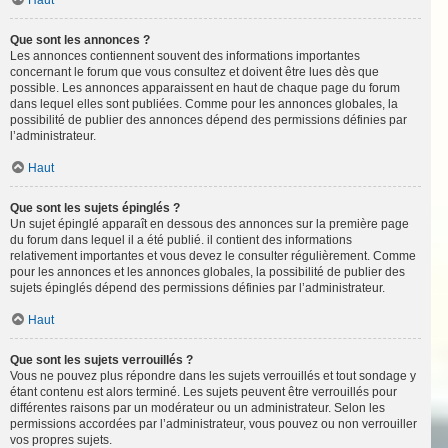
Haut
Que sont les annonces ?
Les annonces contiennent souvent des informations importantes
concernant le forum que vous consultez et doivent être lues dès que
possible. Les annonces apparaissent en haut de chaque page du forum
dans lequel elles sont publiées. Comme pour les annonces globales, la
possibilité de publier des annonces dépend des permissions définies par
l’administrateur.
Haut
Que sont les sujets épinglés ?
Un sujet épinglé apparaît en dessous des annonces sur la première page
du forum dans lequel il a été publié. il contient des informations
relativement importantes et vous devez le consulter régulièrement. Comme
pour les annonces et les annonces globales, la possibilité de publier des
sujets épinglés dépend des permissions définies par l’administrateur.
Haut
Que sont les sujets verrouillés ?
Vous ne pouvez plus répondre dans les sujets verrouillés et tout sondage y
étant contenu est alors terminé. Les sujets peuvent être verrouillés pour
différentes raisons par un modérateur ou un administrateur. Selon les
permissions accordées par l’administrateur, vous pouvez ou non verrouiller
vos propres sujets.