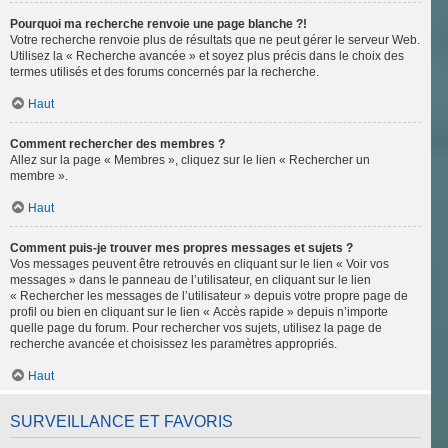
Pourquoi ma recherche renvoie une page blanche ?!
Votre recherche renvoie plus de résultats que ne peut gérer le serveur Web.
Utilisez la « Recherche avancée » et soyez plus précis dans le choix des
termes utilisés et des forums concernés par la recherche.
Haut
Comment rechercher des membres ?
Allez sur la page « Membres », cliquez sur le lien « Rechercher un
membre ».
Haut
Comment puis-je trouver mes propres messages et sujets ?
Vos messages peuvent être retrouvés en cliquant sur le lien « Voir vos
messages » dans le panneau de l’utilisateur, en cliquant sur le lien
« Rechercher les messages de l’utilisateur » depuis votre propre page de
profil ou bien en cliquant sur le lien « Accès rapide » depuis n’importe
quelle page du forum. Pour rechercher vos sujets, utilisez la page de
recherche avancée et choisissez les paramètres appropriés.
Haut
SURVEILLANCE ET FAVORIS