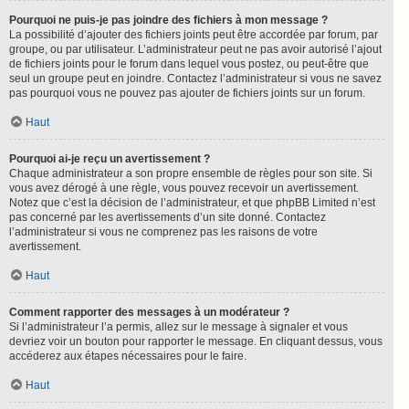
Pourquoi ne puis-je pas joindre des fichiers à mon message ?
La possibilité d’ajouter des fichiers joints peut être accordée par forum, par
groupe, ou par utilisateur. L’administrateur peut ne pas avoir autorisé l’ajout
de fichiers joints pour le forum dans lequel vous postez, ou peut-être que
seul un groupe peut en joindre. Contactez l’administrateur si vous ne savez
pas pourquoi vous ne pouvez pas ajouter de fichiers joints sur un forum.
Haut
Pourquoi ai-je reçu un avertissement ?
Chaque administrateur a son propre ensemble de règles pour son site. Si
vous avez dérogé à une règle, vous pouvez recevoir un avertissement.
Notez que c’est la décision de l’administrateur, et que phpBB Limited n’est
pas concerné par les avertissements d’un site donné. Contactez
l’administrateur si vous ne comprenez pas les raisons de votre
avertissement.
Haut
Comment rapporter des messages à un modérateur ?
Si l’administrateur l’a permis, allez sur le message à signaler et vous
devriez voir un bouton pour rapporter le message. En cliquant dessus, vous
accéderez aux étapes nécessaires pour le faire.
Haut