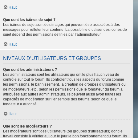
Haut
Que sont les icônes de sujet ?
Les icônes de sujet sont des images qui peuvent être associées à des
messages pour refléter leur contenu. La possibilité d’utiliser des icônes de
sujet dépend des permissions définies par l’administrateur.
Haut
NIVEAUX D’UTILISATEURS ET GROUPES
Que sont les administrateurs ?
Les administrateurs sont les utilisateurs qui ont le plus haut niveau de
contrôle sur tout le forum. Ils contrôlent tous les aspects du forum comme
les permissions, le bannissement, la création de groupes d’utilisateurs ou
de modérateurs, etc., selon les permissions que le fondateur du forum a
attribuées aux autres administrateurs. Ils peuvent aussi avoir toutes les
capacités de modération sur l’ensemble des forums, selon ce que le
fondateur a autorisé.
Haut
Que sont les modérateurs ?
Les modérateurs sont des utilisateurs (ou groupes d’utilisateurs) dont le
travail consiste à vérifier au jour le jour le bon fonctionnement du forum. Ils