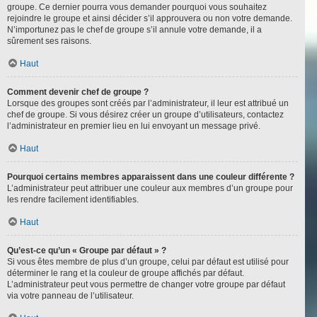
groupe. Ce dernier pourra vous demander pourquoi vous souhaitez
rejoindre le groupe et ainsi décider s’il approuvera ou non votre demande.
N’importunez pas le chef de groupe s’il annule votre demande, il a
sûrement ses raisons.
Haut
Comment devenir chef de groupe ?
Lorsque des groupes sont créés par l’administrateur, il leur est attribué un
chef de groupe. Si vous désirez créer un groupe d’utilisateurs, contactez
l’administrateur en premier lieu en lui envoyant un message privé.
Haut
Pourquoi certains membres apparaissent dans une couleur différente ?
L’administrateur peut attribuer une couleur aux membres d’un groupe pour
les rendre facilement identifiables.
Haut
Qu’est-ce qu’un « Groupe par défaut » ?
Si vous êtes membre de plus d’un groupe, celui par défaut est utilisé pour
déterminer le rang et la couleur de groupe affichés par défaut.
L’administrateur peut vous permettre de changer votre groupe par défaut
via votre panneau de l’utilisateur.