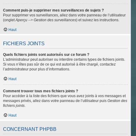
Comment puis-je supprimer mes surveillances de sujets ?
Pour supprimer vos surveillances, allez dans votre panneau de l’utilisateur
(onglet
Aperçu --> Gestion des surveillances
) et suivez les instructions.
Haut
FICHIERS JOINTS
Quels fichiers joints sont autorisés sur ce forum ?
L’administrateur peut autoriser ou interdire certains types de fichiers joints.
Si vous n’êtes pas sûr de ce qui est autorisé à être chargé, contactez
l’administrateur pour plus d’informations.
Haut
Comment trouver tous mes fichiers joints ?
Pour accéder à la liste des fichiers que vous avez joints à vos messages et
messages privés, allez dans votre panneau de l’utilisateur puis
Gestion des
fichiers joints
.
Haut
CONCERNANT PHPBB