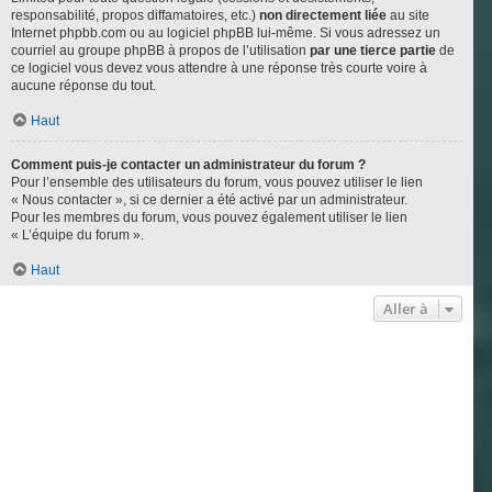
responsabilité, propos diffamatoires, etc.)
non directement liée
au site
Internet phpbb.com ou au logiciel phpBB lui-même. Si vous adressez un
courriel au groupe phpBB à propos de l’utilisation
par une tierce partie
de
ce logiciel vous devez vous attendre à une réponse très courte voire à
aucune réponse du tout.
Haut
Comment puis-je contacter un administrateur du forum ?
Pour l’ensemble des utilisateurs du forum, vous pouvez utiliser le lien
« Nous contacter », si ce dernier a été activé par un administrateur.
Pour les membres du forum, vous pouvez également utiliser le lien
« L’équipe du forum ».
Haut
Aller à