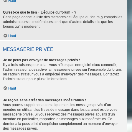
Haut
Qu’est-ce que le lien « L’équipe du forum » ?
Cette page donne la liste des membres de l’équipe du forum, y compris les
administrateurs et modérateurs ainsi que d’autres détails tels que les
forums qu’ils modèrent.
Haut
MESSAGERIE PRIVÉE
Je ne peux pas envoyer de messages privés !
Il y a trois raisons pour cela : vous n’êtes pas enregistré et/ou connecté,
l’administrateur a désactivé la messagerie privée sur l’ensemble du forum,
ou l’administrateur vous a empêché d’envoyer des messages. Contactez
l’administrateur pour plus d’informations.
Haut
Je reçois sans arrêt des messages indésirables !
Vous pouvez supprimer automatiquement les messages privés d’un
membre en utilisant les filtres de message dans les paramètres de votre
messagerie privée. Si vous recevez des messages privés abusifs d’un
membre en particulier, rapportez les messages aux modérateurs. Ce
dernier a la possibilité d’empêcher complètement un membre d’envoyer
des messages privés.