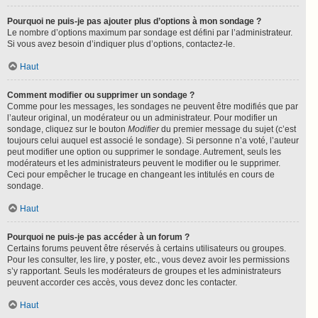
Pourquoi ne puis-je pas ajouter plus d’options à mon sondage ?
Le nombre d’options maximum par sondage est défini par l’administrateur.
Si vous avez besoin d’indiquer plus d’options, contactez-le.
Haut
Comment modifier ou supprimer un sondage ?
Comme pour les messages, les sondages ne peuvent être modifiés que par
l’auteur original, un modérateur ou un administrateur. Pour modifier un
sondage, cliquez sur le bouton
Modifier
du premier message du sujet (c’est
toujours celui auquel est associé le sondage). Si personne n’a voté, l’auteur
peut modifier une option ou supprimer le sondage. Autrement, seuls les
modérateurs et les administrateurs peuvent le modifier ou le supprimer.
Ceci pour empêcher le trucage en changeant les intitulés en cours de
sondage.
Haut
Pourquoi ne puis-je pas accéder à un forum ?
Certains forums peuvent être réservés à certains utilisateurs ou groupes.
Pour les consulter, les lire, y poster, etc., vous devez avoir les permissions
s’y rapportant. Seuls les modérateurs de groupes et les administrateurs
peuvent accorder ces accès, vous devez donc les contacter.
Haut