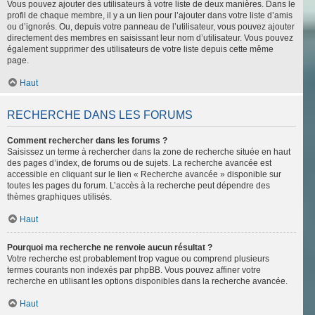
Vous pouvez ajouter des utilisateurs à votre liste de deux manières. Dans le
profil de chaque membre, il y a un lien pour l’ajouter dans votre liste d’amis
ou d’ignorés. Ou, depuis votre panneau de l’utilisateur, vous pouvez ajouter
directement des membres en saisissant leur nom d’utilisateur. Vous pouvez
également supprimer des utilisateurs de votre liste depuis cette même
page.
Haut
RECHERCHE DANS LES FORUMS
Comment rechercher dans les forums ?
Saisissez un terme à rechercher dans la zone de recherche située en haut
des pages d’index, de forums ou de sujets. La recherche avancée est
accessible en cliquant sur le lien « Recherche avancée » disponible sur
toutes les pages du forum. L’accès à la recherche peut dépendre des
thèmes graphiques utilisés.
Haut
Pourquoi ma recherche ne renvoie aucun résultat ?
Votre recherche est probablement trop vague ou comprend plusieurs
termes courants non indexés par phpBB. Vous pouvez affiner votre
recherche en utilisant les options disponibles dans la recherche avancée.
Haut