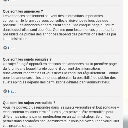
Haut
Que sont les annonces ?
Les annonces contiennent souvent des informations importantes
concernant le forum que vous consultez et doivent être lues dès que
possible. Les annonces apparaissent en haut de chaque page du forum
dans lequel elles sont publiées. Comme pour les annonces globales, la
possibilité de publier des annonces dépend des permissions définies par
l’administrateur.
Haut
Que sont les sujets épinglés ?
Un sujet épinglé apparaît en dessous des annonces sur la première page
du forum dans lequel il a été publié. il contient des informations
relativement importantes et vous devez le consulter régulièrement. Comme
pour les annonces et les annonces globales, la possibilité de publier des
sujets épinglés dépend des permissions définies par l’administrateur.
Haut
Que sont les sujets verrouillés ?
Vous ne pouvez plus répondre dans les sujets verrouillés et tout sondage y
étant contenu est alors terminé. Les sujets peuvent être verrouillés pour
différentes raisons par un modérateur ou un administrateur. Selon les
permissions accordées par l’administrateur, vous pouvez ou non verrouiller
vos propres sujets.