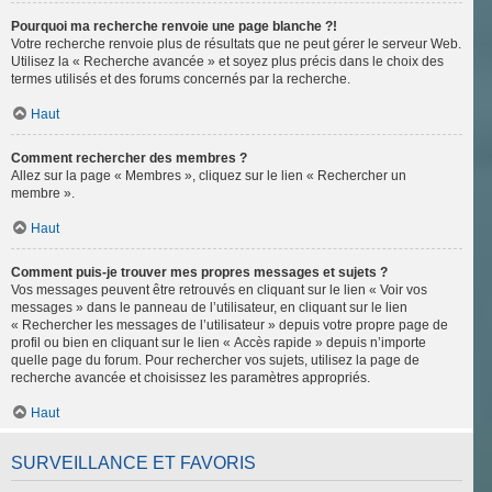
Pourquoi ma recherche renvoie une page blanche ?!
Votre recherche renvoie plus de résultats que ne peut gérer le serveur Web.
Utilisez la « Recherche avancée » et soyez plus précis dans le choix des
termes utilisés et des forums concernés par la recherche.
Haut
Comment rechercher des membres ?
Allez sur la page « Membres », cliquez sur le lien « Rechercher un
membre ».
Haut
Comment puis-je trouver mes propres messages et sujets ?
Vos messages peuvent être retrouvés en cliquant sur le lien « Voir vos
messages » dans le panneau de l’utilisateur, en cliquant sur le lien
« Rechercher les messages de l’utilisateur » depuis votre propre page de
profil ou bien en cliquant sur le lien « Accès rapide » depuis n’importe
quelle page du forum. Pour rechercher vos sujets, utilisez la page de
recherche avancée et choisissez les paramètres appropriés.
Haut
SURVEILLANCE ET FAVORIS