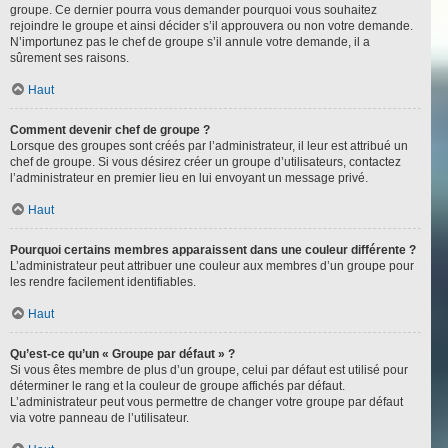
groupe. Ce dernier pourra vous demander pourquoi vous souhaitez
rejoindre le groupe et ainsi décider s’il approuvera ou non votre demande.
N’importunez pas le chef de groupe s’il annule votre demande, il a
sûrement ses raisons.
Haut
Comment devenir chef de groupe ?
Lorsque des groupes sont créés par l’administrateur, il leur est attribué un
chef de groupe. Si vous désirez créer un groupe d’utilisateurs, contactez
l’administrateur en premier lieu en lui envoyant un message privé.
Haut
Pourquoi certains membres apparaissent dans une couleur différente ?
L’administrateur peut attribuer une couleur aux membres d’un groupe pour
les rendre facilement identifiables.
Haut
Qu’est-ce qu’un « Groupe par défaut » ?
Si vous êtes membre de plus d’un groupe, celui par défaut est utilisé pour
déterminer le rang et la couleur de groupe affichés par défaut.
L’administrateur peut vous permettre de changer votre groupe par défaut
via votre panneau de l’utilisateur.