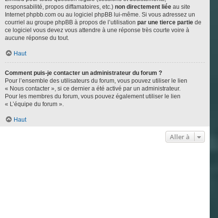
responsabilité, propos diffamatoires, etc.)
non directement liée
au site
Internet phpbb.com ou au logiciel phpBB lui-même. Si vous adressez un
courriel au groupe phpBB à propos de l’utilisation
par une tierce partie
de
ce logiciel vous devez vous attendre à une réponse très courte voire à
aucune réponse du tout.
Haut
Comment puis-je contacter un administrateur du forum ?
Pour l’ensemble des utilisateurs du forum, vous pouvez utiliser le lien
« Nous contacter », si ce dernier a été activé par un administrateur.
Pour les membres du forum, vous pouvez également utiliser le lien
« L’équipe du forum ».
Haut
Aller à