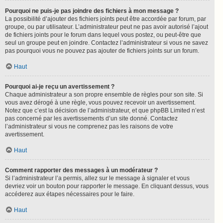
Pourquoi ne puis-je pas joindre des fichiers à mon message ?
La possibilité d’ajouter des fichiers joints peut être accordée par forum, par
groupe, ou par utilisateur. L’administrateur peut ne pas avoir autorisé l’ajout
de fichiers joints pour le forum dans lequel vous postez, ou peut-être que
seul un groupe peut en joindre. Contactez l’administrateur si vous ne savez
pas pourquoi vous ne pouvez pas ajouter de fichiers joints sur un forum.
Haut
Pourquoi ai-je reçu un avertissement ?
Chaque administrateur a son propre ensemble de règles pour son site. Si
vous avez dérogé à une règle, vous pouvez recevoir un avertissement.
Notez que c’est la décision de l’administrateur, et que phpBB Limited n’est
pas concerné par les avertissements d’un site donné. Contactez
l’administrateur si vous ne comprenez pas les raisons de votre
avertissement.
Haut
Comment rapporter des messages à un modérateur ?
Si l’administrateur l’a permis, allez sur le message à signaler et vous
devriez voir un bouton pour rapporter le message. En cliquant dessus, vous
accéderez aux étapes nécessaires pour le faire.
Haut