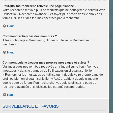
Pourquoi ma recherche renvoie une page blanche ?!
Votre recherche renvoie plus de résultats que ne peut gérer le serveur Web.
Utilisez la « Recherche avancée » et soyez plus précis dans le choix des
termes utilisés et des forums concernés par la recherche.
Haut
Comment rechercher des membres ?
Allez sur la page « Membres », cliquez sur le lien « Rechercher un
membre ».
Haut
Comment puis-je trouver mes propres messages et sujets ?
Vos messages peuvent être retrouvés en cliquant sur le lien « Voir vos
messages » dans le panneau de l’utilisateur, en cliquant sur le lien
« Rechercher les messages de l’utilisateur » depuis votre propre page de
profil ou bien en cliquant sur le lien « Accès rapide » depuis n’importe
quelle page du forum. Pour rechercher vos sujets, utilisez la page de
recherche avancée et choisissez les paramètres appropriés.
Haut
SURVEILLANCE ET FAVORIS