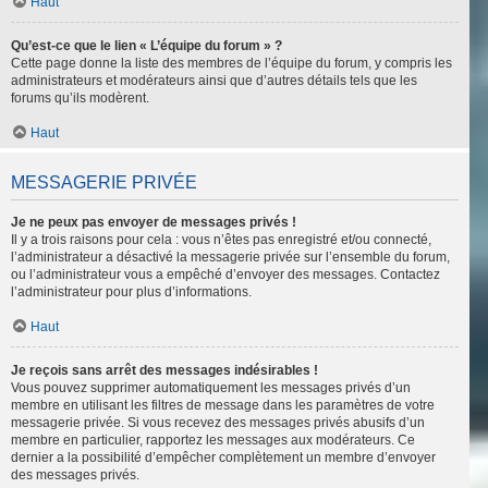
Haut
Qu’est-ce que le lien « L’équipe du forum » ?
Cette page donne la liste des membres de l’équipe du forum, y compris les
administrateurs et modérateurs ainsi que d’autres détails tels que les
forums qu’ils modèrent.
Haut
MESSAGERIE PRIVÉE
Je ne peux pas envoyer de messages privés !
Il y a trois raisons pour cela : vous n’êtes pas enregistré et/ou connecté,
l’administrateur a désactivé la messagerie privée sur l’ensemble du forum,
ou l’administrateur vous a empêché d’envoyer des messages. Contactez
l’administrateur pour plus d’informations.
Haut
Je reçois sans arrêt des messages indésirables !
Vous pouvez supprimer automatiquement les messages privés d’un
membre en utilisant les filtres de message dans les paramètres de votre
messagerie privée. Si vous recevez des messages privés abusifs d’un
membre en particulier, rapportez les messages aux modérateurs. Ce
dernier a la possibilité d’empêcher complètement un membre d’envoyer
des messages privés.