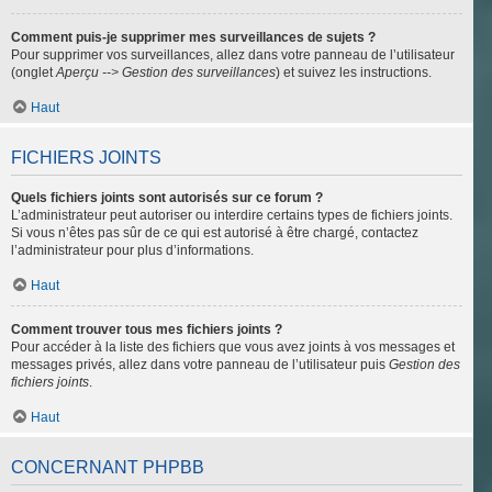
Comment puis-je supprimer mes surveillances de sujets ?
Pour supprimer vos surveillances, allez dans votre panneau de l’utilisateur
(onglet
Aperçu --> Gestion des surveillances
) et suivez les instructions.
Haut
FICHIERS JOINTS
Quels fichiers joints sont autorisés sur ce forum ?
L’administrateur peut autoriser ou interdire certains types de fichiers joints.
Si vous n’êtes pas sûr de ce qui est autorisé à être chargé, contactez
l’administrateur pour plus d’informations.
Haut
Comment trouver tous mes fichiers joints ?
Pour accéder à la liste des fichiers que vous avez joints à vos messages et
messages privés, allez dans votre panneau de l’utilisateur puis
Gestion des
fichiers joints
.
Haut
CONCERNANT PHPBB