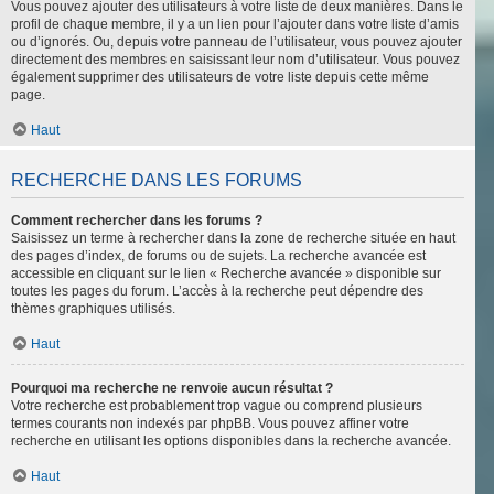
Vous pouvez ajouter des utilisateurs à votre liste de deux manières. Dans le
profil de chaque membre, il y a un lien pour l’ajouter dans votre liste d’amis
ou d’ignorés. Ou, depuis votre panneau de l’utilisateur, vous pouvez ajouter
directement des membres en saisissant leur nom d’utilisateur. Vous pouvez
également supprimer des utilisateurs de votre liste depuis cette même
page.
Haut
RECHERCHE DANS LES FORUMS
Comment rechercher dans les forums ?
Saisissez un terme à rechercher dans la zone de recherche située en haut
des pages d’index, de forums ou de sujets. La recherche avancée est
accessible en cliquant sur le lien « Recherche avancée » disponible sur
toutes les pages du forum. L’accès à la recherche peut dépendre des
thèmes graphiques utilisés.
Haut
Pourquoi ma recherche ne renvoie aucun résultat ?
Votre recherche est probablement trop vague ou comprend plusieurs
termes courants non indexés par phpBB. Vous pouvez affiner votre
recherche en utilisant les options disponibles dans la recherche avancée.
Haut