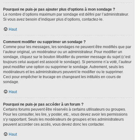
Pourquoi ne puis-je pas ajouter plus d’options à mon sondage ?
Le nombre d’options maximum par sondage est défini par l’administrateur.
Si vous avez besoin d’indiquer plus d’options, contactez-le.
Haut
Comment modifier ou supprimer un sondage ?
Comme pour les messages, les sondages ne peuvent être modifiés que par
l’auteur original, un modérateur ou un administrateur. Pour modifier un
sondage, cliquez sur le bouton
Modifier
du premier message du sujet (c’est
toujours celui auquel est associé le sondage). Si personne n’a voté, l’auteur
peut modifier une option ou supprimer le sondage. Autrement, seuls les
modérateurs et les administrateurs peuvent le modifier ou le supprimer.
Ceci pour empêcher le trucage en changeant les intitulés en cours de
sondage.
Haut
Pourquoi ne puis-je pas accéder à un forum ?
Certains forums peuvent être réservés à certains utilisateurs ou groupes.
Pour les consulter, les lire, y poster, etc., vous devez avoir les permissions
s’y rapportant. Seuls les modérateurs de groupes et les administrateurs
peuvent accorder ces accès, vous devez donc les contacter.
Haut