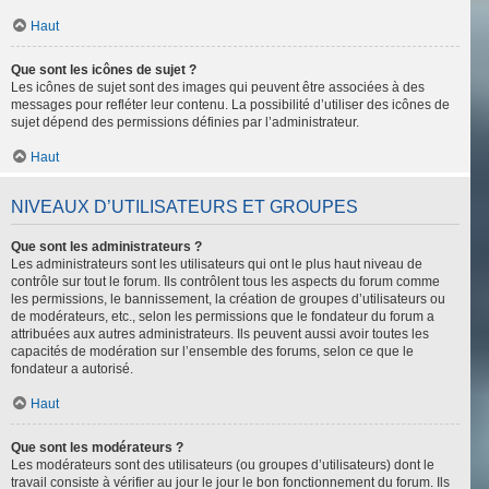
Haut
Que sont les icônes de sujet ?
Les icônes de sujet sont des images qui peuvent être associées à des
messages pour refléter leur contenu. La possibilité d’utiliser des icônes de
sujet dépend des permissions définies par l’administrateur.
Haut
NIVEAUX D’UTILISATEURS ET GROUPES
Que sont les administrateurs ?
Les administrateurs sont les utilisateurs qui ont le plus haut niveau de
contrôle sur tout le forum. Ils contrôlent tous les aspects du forum comme
les permissions, le bannissement, la création de groupes d’utilisateurs ou
de modérateurs, etc., selon les permissions que le fondateur du forum a
attribuées aux autres administrateurs. Ils peuvent aussi avoir toutes les
capacités de modération sur l’ensemble des forums, selon ce que le
fondateur a autorisé.
Haut
Que sont les modérateurs ?
Les modérateurs sont des utilisateurs (ou groupes d’utilisateurs) dont le
travail consiste à vérifier au jour le jour le bon fonctionnement du forum. Ils