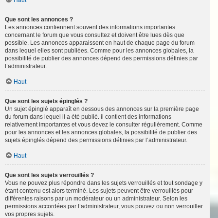
Haut
Que sont les annonces ?
Les annonces contiennent souvent des informations importantes
concernant le forum que vous consultez et doivent être lues dès que
possible. Les annonces apparaissent en haut de chaque page du forum
dans lequel elles sont publiées. Comme pour les annonces globales, la
possibilité de publier des annonces dépend des permissions définies par
l’administrateur.
Haut
Que sont les sujets épinglés ?
Un sujet épinglé apparaît en dessous des annonces sur la première page
du forum dans lequel il a été publié. il contient des informations
relativement importantes et vous devez le consulter régulièrement. Comme
pour les annonces et les annonces globales, la possibilité de publier des
sujets épinglés dépend des permissions définies par l’administrateur.
Haut
Que sont les sujets verrouillés ?
Vous ne pouvez plus répondre dans les sujets verrouillés et tout sondage y
étant contenu est alors terminé. Les sujets peuvent être verrouillés pour
différentes raisons par un modérateur ou un administrateur. Selon les
permissions accordées par l’administrateur, vous pouvez ou non verrouiller
vos propres sujets.