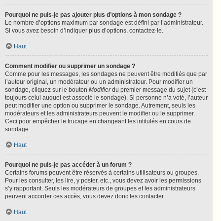
Pourquoi ne puis-je pas ajouter plus d’options à mon sondage ?
Le nombre d’options maximum par sondage est défini par l’administrateur.
Si vous avez besoin d’indiquer plus d’options, contactez-le.
Haut
Comment modifier ou supprimer un sondage ?
Comme pour les messages, les sondages ne peuvent être modifiés que par
l’auteur original, un modérateur ou un administrateur. Pour modifier un
sondage, cliquez sur le bouton
Modifier
du premier message du sujet (c’est
toujours celui auquel est associé le sondage). Si personne n’a voté, l’auteur
peut modifier une option ou supprimer le sondage. Autrement, seuls les
modérateurs et les administrateurs peuvent le modifier ou le supprimer.
Ceci pour empêcher le trucage en changeant les intitulés en cours de
sondage.
Haut
Pourquoi ne puis-je pas accéder à un forum ?
Certains forums peuvent être réservés à certains utilisateurs ou groupes.
Pour les consulter, les lire, y poster, etc., vous devez avoir les permissions
s’y rapportant. Seuls les modérateurs de groupes et les administrateurs
peuvent accorder ces accès, vous devez donc les contacter.
Haut