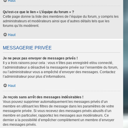
Haut
Qu’est-ce que le lien « L’équipe du forum » ?
Cette page donne la liste des membres de l’équipe du forum, y compris les
administrateurs et modérateurs ainsi que d’autres détails tels que les
forums qu’ils modèrent.
Haut
MESSAGERIE PRIVÉE
Je ne peux pas envoyer de messages privés !
Il y a trois raisons pour cela : vous n’êtes pas enregistré et/ou connecté,
l’administrateur a désactivé la messagerie privée sur l’ensemble du forum,
ou l’administrateur vous a empêché d’envoyer des messages. Contactez
l’administrateur pour plus d’informations.
Haut
Je reçois sans arrêt des messages indésirables !
Vous pouvez supprimer automatiquement les messages privés d’un
membre en utilisant les filtres de message dans les paramètres de votre
messagerie privée. Si vous recevez des messages privés abusifs d’un
membre en particulier, rapportez les messages aux modérateurs. Ce
dernier a la possibilité d’empêcher complètement un membre d’envoyer
des messages privés.