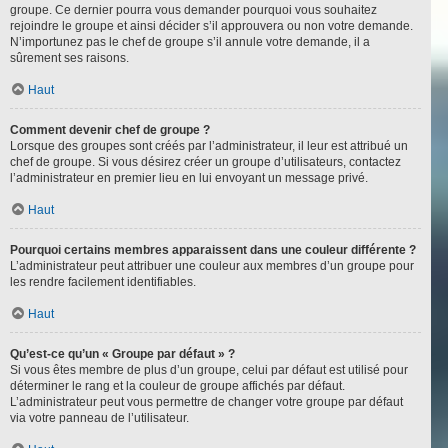
groupe. Ce dernier pourra vous demander pourquoi vous souhaitez
rejoindre le groupe et ainsi décider s’il approuvera ou non votre demande.
N’importunez pas le chef de groupe s’il annule votre demande, il a
sûrement ses raisons.
Haut
Comment devenir chef de groupe ?
Lorsque des groupes sont créés par l’administrateur, il leur est attribué un
chef de groupe. Si vous désirez créer un groupe d’utilisateurs, contactez
l’administrateur en premier lieu en lui envoyant un message privé.
Haut
Pourquoi certains membres apparaissent dans une couleur différente ?
L’administrateur peut attribuer une couleur aux membres d’un groupe pour
les rendre facilement identifiables.
Haut
Qu’est-ce qu’un « Groupe par défaut » ?
Si vous êtes membre de plus d’un groupe, celui par défaut est utilisé pour
déterminer le rang et la couleur de groupe affichés par défaut.
L’administrateur peut vous permettre de changer votre groupe par défaut
via votre panneau de l’utilisateur.