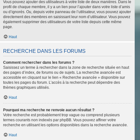
Vous pouvez ajouter des utilisateurs à votre liste de deux manières. Dans le
profil de chaque membre, il y a un lien pour l’ajouter dans votre liste d’amis
ou d’ignorés. Ou, depuis votre panneau de l’utilisateur, vous pouvez ajouter
directement des membres en saisissant leur nom d’utilisateur. Vous pouvez
également supprimer des utilisateurs de votre liste depuis cette même
page.
Haut
RECHERCHE DANS LES FORUMS
Comment rechercher dans les forums ?
Saisissez un terme à rechercher dans la zone de recherche située en haut
des pages d’index, de forums ou de sujets. La recherche avancée est
accessible en cliquant sur le lien « Recherche avancée » disponible sur
toutes les pages du forum. L’accès à la recherche peut dépendre des
thèmes graphiques utilisés.
Haut
Pourquoi ma recherche ne renvoie aucun résultat ?
Votre recherche est probablement trop vague ou comprend plusieurs
termes courants non indexés par phpBB. Vous pouvez affiner votre
recherche en utilisant les options disponibles dans la recherche avancée.
Haut