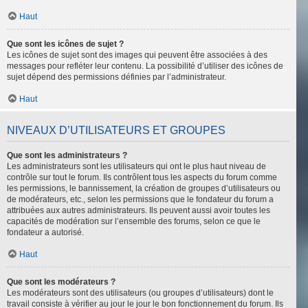
Haut
Que sont les icônes de sujet ?
Les icônes de sujet sont des images qui peuvent être associées à des
messages pour refléter leur contenu. La possibilité d’utiliser des icônes de
sujet dépend des permissions définies par l’administrateur.
Haut
NIVEAUX D’UTILISATEURS ET GROUPES
Que sont les administrateurs ?
Les administrateurs sont les utilisateurs qui ont le plus haut niveau de
contrôle sur tout le forum. Ils contrôlent tous les aspects du forum comme
les permissions, le bannissement, la création de groupes d’utilisateurs ou
de modérateurs, etc., selon les permissions que le fondateur du forum a
attribuées aux autres administrateurs. Ils peuvent aussi avoir toutes les
capacités de modération sur l’ensemble des forums, selon ce que le
fondateur a autorisé.
Haut
Que sont les modérateurs ?
Les modérateurs sont des utilisateurs (ou groupes d’utilisateurs) dont le
travail consiste à vérifier au jour le jour le bon fonctionnement du forum. Ils