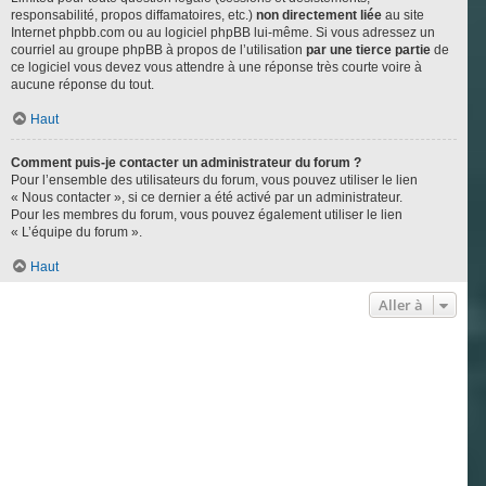
responsabilité, propos diffamatoires, etc.)
non directement liée
au site
Internet phpbb.com ou au logiciel phpBB lui-même. Si vous adressez un
courriel au groupe phpBB à propos de l’utilisation
par une tierce partie
de
ce logiciel vous devez vous attendre à une réponse très courte voire à
aucune réponse du tout.
Haut
Comment puis-je contacter un administrateur du forum ?
Pour l’ensemble des utilisateurs du forum, vous pouvez utiliser le lien
« Nous contacter », si ce dernier a été activé par un administrateur.
Pour les membres du forum, vous pouvez également utiliser le lien
« L’équipe du forum ».
Haut
Aller à