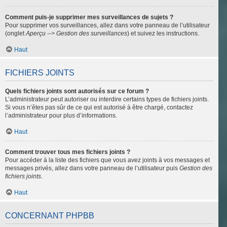
Comment puis-je supprimer mes surveillances de sujets ?
Pour supprimer vos surveillances, allez dans votre panneau de l’utilisateur
(onglet
Aperçu --> Gestion des surveillances
) et suivez les instructions.
Haut
FICHIERS JOINTS
Quels fichiers joints sont autorisés sur ce forum ?
L’administrateur peut autoriser ou interdire certains types de fichiers joints.
Si vous n’êtes pas sûr de ce qui est autorisé à être chargé, contactez
l’administrateur pour plus d’informations.
Haut
Comment trouver tous mes fichiers joints ?
Pour accéder à la liste des fichiers que vous avez joints à vos messages et
messages privés, allez dans votre panneau de l’utilisateur puis
Gestion des
fichiers joints
.
Haut
CONCERNANT PHPBB