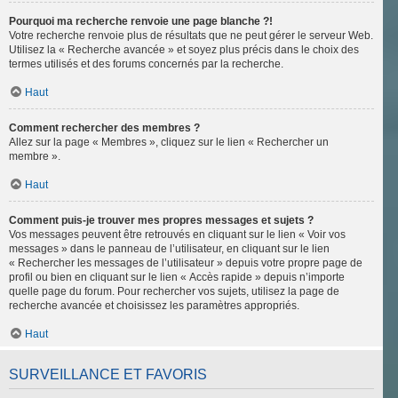
Pourquoi ma recherche renvoie une page blanche ?!
Votre recherche renvoie plus de résultats que ne peut gérer le serveur Web.
Utilisez la « Recherche avancée » et soyez plus précis dans le choix des
termes utilisés et des forums concernés par la recherche.
Haut
Comment rechercher des membres ?
Allez sur la page « Membres », cliquez sur le lien « Rechercher un
membre ».
Haut
Comment puis-je trouver mes propres messages et sujets ?
Vos messages peuvent être retrouvés en cliquant sur le lien « Voir vos
messages » dans le panneau de l’utilisateur, en cliquant sur le lien
« Rechercher les messages de l’utilisateur » depuis votre propre page de
profil ou bien en cliquant sur le lien « Accès rapide » depuis n’importe
quelle page du forum. Pour rechercher vos sujets, utilisez la page de
recherche avancée et choisissez les paramètres appropriés.
Haut
SURVEILLANCE ET FAVORIS