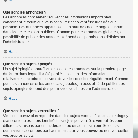
Haut
Que sont les annonces ?
Les annonces contiennent souvent des informations importantes
concernant le forum que vous consultez et doivent être lues dès que
possible. Les annonces apparaissent en haut de chaque page du forum
dans lequel elles sont publiées. Comme pour les annonces globales, la
possibilité de publier des annonces dépend des permissions définies par
l’administrateur.
Haut
Que sont les sujets épinglés ?
Un sujet épinglé apparaît en dessous des annonces sur la première page
du forum dans lequel il a été publié. il contient des informations
relativement importantes et vous devez le consulter régulièrement. Comme
pour les annonces et les annonces globales, la possibilité de publier des
sujets épinglés dépend des permissions définies par l’administrateur.
Haut
Que sont les sujets verrouillés ?
Vous ne pouvez plus répondre dans les sujets verrouillés et tout sondage y
étant contenu est alors terminé. Les sujets peuvent être verrouillés pour
différentes raisons par un modérateur ou un administrateur. Selon les
permissions accordées par l’administrateur, vous pouvez ou non verrouiller
vos propres sujets.