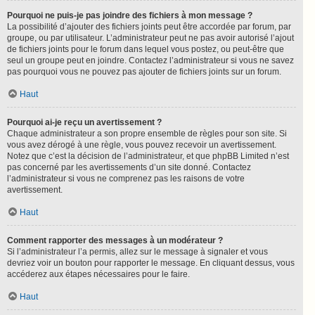
Pourquoi ne puis-je pas joindre des fichiers à mon message ?
La possibilité d’ajouter des fichiers joints peut être accordée par forum, par
groupe, ou par utilisateur. L’administrateur peut ne pas avoir autorisé l’ajout
de fichiers joints pour le forum dans lequel vous postez, ou peut-être que
seul un groupe peut en joindre. Contactez l’administrateur si vous ne savez
pas pourquoi vous ne pouvez pas ajouter de fichiers joints sur un forum.
Haut
Pourquoi ai-je reçu un avertissement ?
Chaque administrateur a son propre ensemble de règles pour son site. Si
vous avez dérogé à une règle, vous pouvez recevoir un avertissement.
Notez que c’est la décision de l’administrateur, et que phpBB Limited n’est
pas concerné par les avertissements d’un site donné. Contactez
l’administrateur si vous ne comprenez pas les raisons de votre
avertissement.
Haut
Comment rapporter des messages à un modérateur ?
Si l’administrateur l’a permis, allez sur le message à signaler et vous
devriez voir un bouton pour rapporter le message. En cliquant dessus, vous
accéderez aux étapes nécessaires pour le faire.
Haut