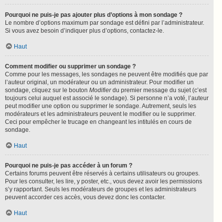
Pourquoi ne puis-je pas ajouter plus d’options à mon sondage ?
Le nombre d’options maximum par sondage est défini par l’administrateur.
Si vous avez besoin d’indiquer plus d’options, contactez-le.
Haut
Comment modifier ou supprimer un sondage ?
Comme pour les messages, les sondages ne peuvent être modifiés que par
l’auteur original, un modérateur ou un administrateur. Pour modifier un
sondage, cliquez sur le bouton
Modifier
du premier message du sujet (c’est
toujours celui auquel est associé le sondage). Si personne n’a voté, l’auteur
peut modifier une option ou supprimer le sondage. Autrement, seuls les
modérateurs et les administrateurs peuvent le modifier ou le supprimer.
Ceci pour empêcher le trucage en changeant les intitulés en cours de
sondage.
Haut
Pourquoi ne puis-je pas accéder à un forum ?
Certains forums peuvent être réservés à certains utilisateurs ou groupes.
Pour les consulter, les lire, y poster, etc., vous devez avoir les permissions
s’y rapportant. Seuls les modérateurs de groupes et les administrateurs
peuvent accorder ces accès, vous devez donc les contacter.
Haut