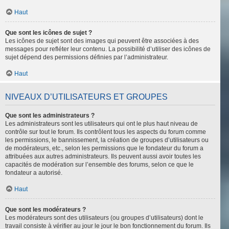
Haut
Que sont les icônes de sujet ?
Les icônes de sujet sont des images qui peuvent être associées à des
messages pour refléter leur contenu. La possibilité d’utiliser des icônes de
sujet dépend des permissions définies par l’administrateur.
Haut
NIVEAUX D’UTILISATEURS ET GROUPES
Que sont les administrateurs ?
Les administrateurs sont les utilisateurs qui ont le plus haut niveau de
contrôle sur tout le forum. Ils contrôlent tous les aspects du forum comme
les permissions, le bannissement, la création de groupes d’utilisateurs ou
de modérateurs, etc., selon les permissions que le fondateur du forum a
attribuées aux autres administrateurs. Ils peuvent aussi avoir toutes les
capacités de modération sur l’ensemble des forums, selon ce que le
fondateur a autorisé.
Haut
Que sont les modérateurs ?
Les modérateurs sont des utilisateurs (ou groupes d’utilisateurs) dont le
travail consiste à vérifier au jour le jour le bon fonctionnement du forum. Ils