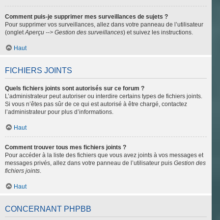
Comment puis-je supprimer mes surveillances de sujets ?
Pour supprimer vos surveillances, allez dans votre panneau de l’utilisateur
(onglet
Aperçu --> Gestion des surveillances
) et suivez les instructions.
Haut
FICHIERS JOINTS
Quels fichiers joints sont autorisés sur ce forum ?
L’administrateur peut autoriser ou interdire certains types de fichiers joints.
Si vous n’êtes pas sûr de ce qui est autorisé à être chargé, contactez
l’administrateur pour plus d’informations.
Haut
Comment trouver tous mes fichiers joints ?
Pour accéder à la liste des fichiers que vous avez joints à vos messages et
messages privés, allez dans votre panneau de l’utilisateur puis
Gestion des
fichiers joints
.
Haut
CONCERNANT PHPBB