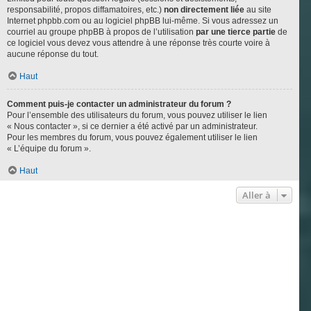
responsabilité, propos diffamatoires, etc.)
non directement liée
au site
Internet phpbb.com ou au logiciel phpBB lui-même. Si vous adressez un
courriel au groupe phpBB à propos de l’utilisation
par une tierce partie
de
ce logiciel vous devez vous attendre à une réponse très courte voire à
aucune réponse du tout.
Haut
Comment puis-je contacter un administrateur du forum ?
Pour l’ensemble des utilisateurs du forum, vous pouvez utiliser le lien
« Nous contacter », si ce dernier a été activé par un administrateur.
Pour les membres du forum, vous pouvez également utiliser le lien
« L’équipe du forum ».
Haut
Aller à