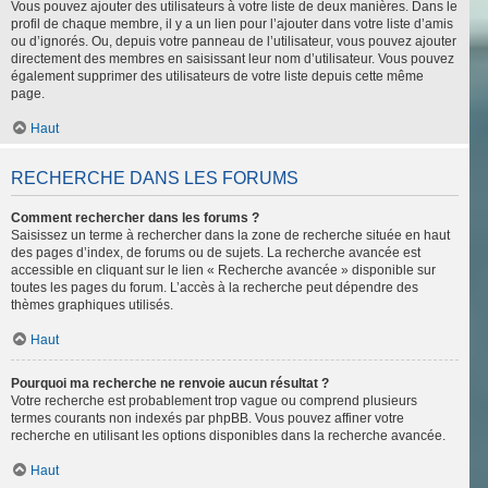
Vous pouvez ajouter des utilisateurs à votre liste de deux manières. Dans le
profil de chaque membre, il y a un lien pour l’ajouter dans votre liste d’amis
ou d’ignorés. Ou, depuis votre panneau de l’utilisateur, vous pouvez ajouter
directement des membres en saisissant leur nom d’utilisateur. Vous pouvez
également supprimer des utilisateurs de votre liste depuis cette même
page.
Haut
RECHERCHE DANS LES FORUMS
Comment rechercher dans les forums ?
Saisissez un terme à rechercher dans la zone de recherche située en haut
des pages d’index, de forums ou de sujets. La recherche avancée est
accessible en cliquant sur le lien « Recherche avancée » disponible sur
toutes les pages du forum. L’accès à la recherche peut dépendre des
thèmes graphiques utilisés.
Haut
Pourquoi ma recherche ne renvoie aucun résultat ?
Votre recherche est probablement trop vague ou comprend plusieurs
termes courants non indexés par phpBB. Vous pouvez affiner votre
recherche en utilisant les options disponibles dans la recherche avancée.
Haut