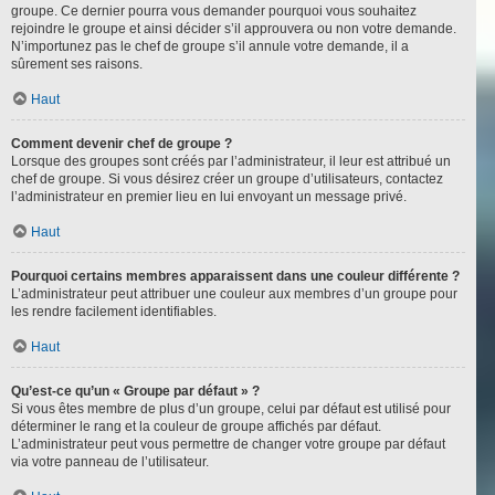
groupe. Ce dernier pourra vous demander pourquoi vous souhaitez
rejoindre le groupe et ainsi décider s’il approuvera ou non votre demande.
N’importunez pas le chef de groupe s’il annule votre demande, il a
sûrement ses raisons.
Haut
Comment devenir chef de groupe ?
Lorsque des groupes sont créés par l’administrateur, il leur est attribué un
chef de groupe. Si vous désirez créer un groupe d’utilisateurs, contactez
l’administrateur en premier lieu en lui envoyant un message privé.
Haut
Pourquoi certains membres apparaissent dans une couleur différente ?
L’administrateur peut attribuer une couleur aux membres d’un groupe pour
les rendre facilement identifiables.
Haut
Qu’est-ce qu’un « Groupe par défaut » ?
Si vous êtes membre de plus d’un groupe, celui par défaut est utilisé pour
déterminer le rang et la couleur de groupe affichés par défaut.
L’administrateur peut vous permettre de changer votre groupe par défaut
via votre panneau de l’utilisateur.