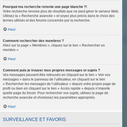
Pourquoi ma recherche renvoie une page blanche ?!
Votre recherche renvoie plus de résultats que ne peut gérer le serveur Web.
Utilisez la « Recherche avancée » et soyez plus précis dans le choix des
termes utilisés et des forums concernés par la recherche.
Haut
Comment rechercher des membres ?
Allez sur la page « Membres », cliquez sur le lien « Rechercher un
membre ».
Haut
Comment puis-je trouver mes propres messages et sujets ?
Vos messages peuvent être retrouvés en cliquant sur le lien « Voir vos
messages » dans le panneau de l’utilisateur, en cliquant sur le lien
« Rechercher les messages de l’utilisateur » depuis votre propre page de
profil ou bien en cliquant sur le lien « Accès rapide » depuis n’importe
quelle page du forum. Pour rechercher vos sujets, utilisez la page de
recherche avancée et choisissez les paramètres appropriés.
Haut
SURVEILLANCE ET FAVORIS