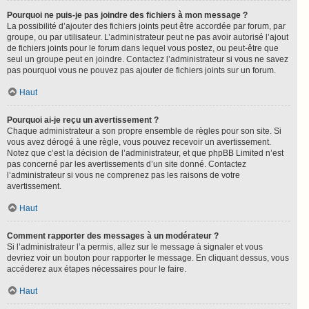
Pourquoi ne puis-je pas joindre des fichiers à mon message ?
La possibilité d’ajouter des fichiers joints peut être accordée par forum, par
groupe, ou par utilisateur. L’administrateur peut ne pas avoir autorisé l’ajout
de fichiers joints pour le forum dans lequel vous postez, ou peut-être que
seul un groupe peut en joindre. Contactez l’administrateur si vous ne savez
pas pourquoi vous ne pouvez pas ajouter de fichiers joints sur un forum.
Haut
Pourquoi ai-je reçu un avertissement ?
Chaque administrateur a son propre ensemble de règles pour son site. Si
vous avez dérogé à une règle, vous pouvez recevoir un avertissement.
Notez que c’est la décision de l’administrateur, et que phpBB Limited n’est
pas concerné par les avertissements d’un site donné. Contactez
l’administrateur si vous ne comprenez pas les raisons de votre
avertissement.
Haut
Comment rapporter des messages à un modérateur ?
Si l’administrateur l’a permis, allez sur le message à signaler et vous
devriez voir un bouton pour rapporter le message. En cliquant dessus, vous
accéderez aux étapes nécessaires pour le faire.
Haut