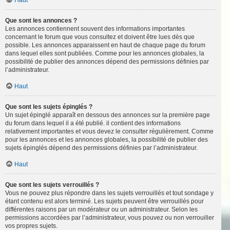
Haut
Que sont les annonces ?
Les annonces contiennent souvent des informations importantes
concernant le forum que vous consultez et doivent être lues dès que
possible. Les annonces apparaissent en haut de chaque page du forum
dans lequel elles sont publiées. Comme pour les annonces globales, la
possibilité de publier des annonces dépend des permissions définies par
l’administrateur.
Haut
Que sont les sujets épinglés ?
Un sujet épinglé apparaît en dessous des annonces sur la première page
du forum dans lequel il a été publié. il contient des informations
relativement importantes et vous devez le consulter régulièrement. Comme
pour les annonces et les annonces globales, la possibilité de publier des
sujets épinglés dépend des permissions définies par l’administrateur.
Haut
Que sont les sujets verrouillés ?
Vous ne pouvez plus répondre dans les sujets verrouillés et tout sondage y
étant contenu est alors terminé. Les sujets peuvent être verrouillés pour
différentes raisons par un modérateur ou un administrateur. Selon les
permissions accordées par l’administrateur, vous pouvez ou non verrouiller
vos propres sujets.