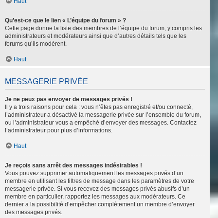
Haut
Qu’est-ce que le lien « L’équipe du forum » ?
Cette page donne la liste des membres de l’équipe du forum, y compris les
administrateurs et modérateurs ainsi que d’autres détails tels que les
forums qu’ils modèrent.
Haut
MESSAGERIE PRIVÉE
Je ne peux pas envoyer de messages privés !
Il y a trois raisons pour cela : vous n’êtes pas enregistré et/ou connecté,
l’administrateur a désactivé la messagerie privée sur l’ensemble du forum,
ou l’administrateur vous a empêché d’envoyer des messages. Contactez
l’administrateur pour plus d’informations.
Haut
Je reçois sans arrêt des messages indésirables !
Vous pouvez supprimer automatiquement les messages privés d’un
membre en utilisant les filtres de message dans les paramètres de votre
messagerie privée. Si vous recevez des messages privés abusifs d’un
membre en particulier, rapportez les messages aux modérateurs. Ce
dernier a la possibilité d’empêcher complètement un membre d’envoyer
des messages privés.