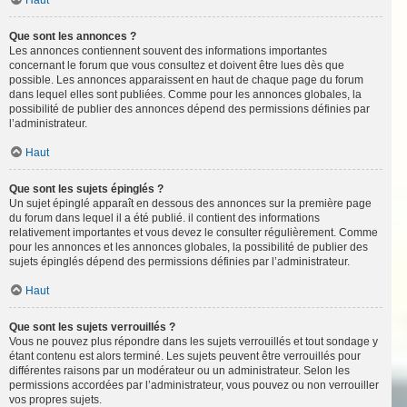
Haut
Que sont les annonces ?
Les annonces contiennent souvent des informations importantes
concernant le forum que vous consultez et doivent être lues dès que
possible. Les annonces apparaissent en haut de chaque page du forum
dans lequel elles sont publiées. Comme pour les annonces globales, la
possibilité de publier des annonces dépend des permissions définies par
l’administrateur.
Haut
Que sont les sujets épinglés ?
Un sujet épinglé apparaît en dessous des annonces sur la première page
du forum dans lequel il a été publié. il contient des informations
relativement importantes et vous devez le consulter régulièrement. Comme
pour les annonces et les annonces globales, la possibilité de publier des
sujets épinglés dépend des permissions définies par l’administrateur.
Haut
Que sont les sujets verrouillés ?
Vous ne pouvez plus répondre dans les sujets verrouillés et tout sondage y
étant contenu est alors terminé. Les sujets peuvent être verrouillés pour
différentes raisons par un modérateur ou un administrateur. Selon les
permissions accordées par l’administrateur, vous pouvez ou non verrouiller
vos propres sujets.