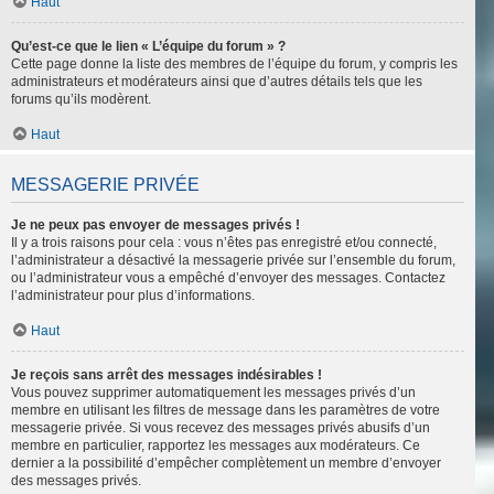
Haut
Qu’est-ce que le lien « L’équipe du forum » ?
Cette page donne la liste des membres de l’équipe du forum, y compris les
administrateurs et modérateurs ainsi que d’autres détails tels que les
forums qu’ils modèrent.
Haut
MESSAGERIE PRIVÉE
Je ne peux pas envoyer de messages privés !
Il y a trois raisons pour cela : vous n’êtes pas enregistré et/ou connecté,
l’administrateur a désactivé la messagerie privée sur l’ensemble du forum,
ou l’administrateur vous a empêché d’envoyer des messages. Contactez
l’administrateur pour plus d’informations.
Haut
Je reçois sans arrêt des messages indésirables !
Vous pouvez supprimer automatiquement les messages privés d’un
membre en utilisant les filtres de message dans les paramètres de votre
messagerie privée. Si vous recevez des messages privés abusifs d’un
membre en particulier, rapportez les messages aux modérateurs. Ce
dernier a la possibilité d’empêcher complètement un membre d’envoyer
des messages privés.