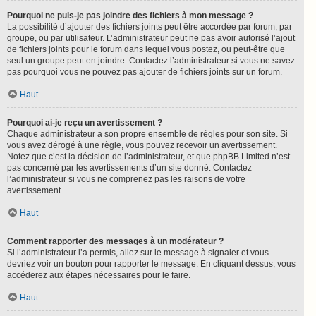
Pourquoi ne puis-je pas joindre des fichiers à mon message ?
La possibilité d’ajouter des fichiers joints peut être accordée par forum, par
groupe, ou par utilisateur. L’administrateur peut ne pas avoir autorisé l’ajout
de fichiers joints pour le forum dans lequel vous postez, ou peut-être que
seul un groupe peut en joindre. Contactez l’administrateur si vous ne savez
pas pourquoi vous ne pouvez pas ajouter de fichiers joints sur un forum.
Haut
Pourquoi ai-je reçu un avertissement ?
Chaque administrateur a son propre ensemble de règles pour son site. Si
vous avez dérogé à une règle, vous pouvez recevoir un avertissement.
Notez que c’est la décision de l’administrateur, et que phpBB Limited n’est
pas concerné par les avertissements d’un site donné. Contactez
l’administrateur si vous ne comprenez pas les raisons de votre
avertissement.
Haut
Comment rapporter des messages à un modérateur ?
Si l’administrateur l’a permis, allez sur le message à signaler et vous
devriez voir un bouton pour rapporter le message. En cliquant dessus, vous
accéderez aux étapes nécessaires pour le faire.
Haut