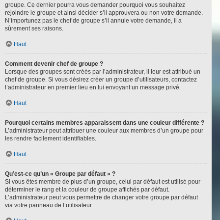
groupe. Ce dernier pourra vous demander pourquoi vous souhaitez
rejoindre le groupe et ainsi décider s’il approuvera ou non votre demande.
N’importunez pas le chef de groupe s’il annule votre demande, il a
sûrement ses raisons.
Haut
Comment devenir chef de groupe ?
Lorsque des groupes sont créés par l’administrateur, il leur est attribué un
chef de groupe. Si vous désirez créer un groupe d’utilisateurs, contactez
l’administrateur en premier lieu en lui envoyant un message privé.
Haut
Pourquoi certains membres apparaissent dans une couleur différente ?
L’administrateur peut attribuer une couleur aux membres d’un groupe pour
les rendre facilement identifiables.
Haut
Qu’est-ce qu’un « Groupe par défaut » ?
Si vous êtes membre de plus d’un groupe, celui par défaut est utilisé pour
déterminer le rang et la couleur de groupe affichés par défaut.
L’administrateur peut vous permettre de changer votre groupe par défaut
via votre panneau de l’utilisateur.