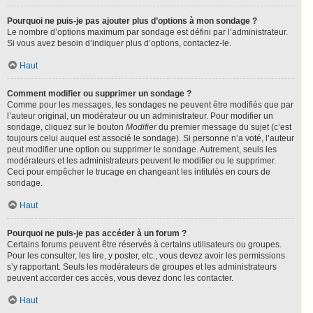
Pourquoi ne puis-je pas ajouter plus d’options à mon sondage ?
Le nombre d’options maximum par sondage est défini par l’administrateur.
Si vous avez besoin d’indiquer plus d’options, contactez-le.
Haut
Comment modifier ou supprimer un sondage ?
Comme pour les messages, les sondages ne peuvent être modifiés que par
l’auteur original, un modérateur ou un administrateur. Pour modifier un
sondage, cliquez sur le bouton
Modifier
du premier message du sujet (c’est
toujours celui auquel est associé le sondage). Si personne n’a voté, l’auteur
peut modifier une option ou supprimer le sondage. Autrement, seuls les
modérateurs et les administrateurs peuvent le modifier ou le supprimer.
Ceci pour empêcher le trucage en changeant les intitulés en cours de
sondage.
Haut
Pourquoi ne puis-je pas accéder à un forum ?
Certains forums peuvent être réservés à certains utilisateurs ou groupes.
Pour les consulter, les lire, y poster, etc., vous devez avoir les permissions
s’y rapportant. Seuls les modérateurs de groupes et les administrateurs
peuvent accorder ces accès, vous devez donc les contacter.
Haut