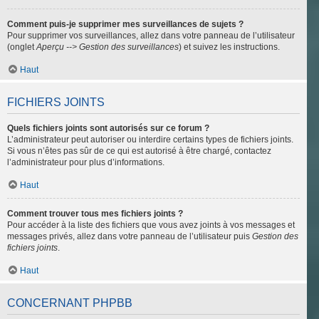
Comment puis-je supprimer mes surveillances de sujets ?
Pour supprimer vos surveillances, allez dans votre panneau de l’utilisateur
(onglet
Aperçu --> Gestion des surveillances
) et suivez les instructions.
Haut
FICHIERS JOINTS
Quels fichiers joints sont autorisés sur ce forum ?
L’administrateur peut autoriser ou interdire certains types de fichiers joints.
Si vous n’êtes pas sûr de ce qui est autorisé à être chargé, contactez
l’administrateur pour plus d’informations.
Haut
Comment trouver tous mes fichiers joints ?
Pour accéder à la liste des fichiers que vous avez joints à vos messages et
messages privés, allez dans votre panneau de l’utilisateur puis
Gestion des
fichiers joints
.
Haut
CONCERNANT PHPBB