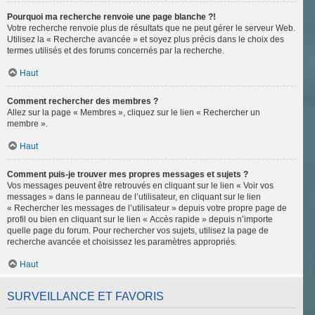
Pourquoi ma recherche renvoie une page blanche ?!
Votre recherche renvoie plus de résultats que ne peut gérer le serveur Web.
Utilisez la « Recherche avancée » et soyez plus précis dans le choix des
termes utilisés et des forums concernés par la recherche.
Haut
Comment rechercher des membres ?
Allez sur la page « Membres », cliquez sur le lien « Rechercher un
membre ».
Haut
Comment puis-je trouver mes propres messages et sujets ?
Vos messages peuvent être retrouvés en cliquant sur le lien « Voir vos
messages » dans le panneau de l’utilisateur, en cliquant sur le lien
« Rechercher les messages de l’utilisateur » depuis votre propre page de
profil ou bien en cliquant sur le lien « Accès rapide » depuis n’importe
quelle page du forum. Pour rechercher vos sujets, utilisez la page de
recherche avancée et choisissez les paramètres appropriés.
Haut
SURVEILLANCE ET FAVORIS