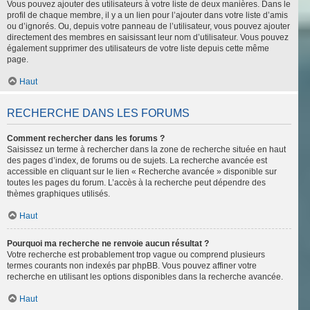
Vous pouvez ajouter des utilisateurs à votre liste de deux manières. Dans le
profil de chaque membre, il y a un lien pour l’ajouter dans votre liste d’amis
ou d’ignorés. Ou, depuis votre panneau de l’utilisateur, vous pouvez ajouter
directement des membres en saisissant leur nom d’utilisateur. Vous pouvez
également supprimer des utilisateurs de votre liste depuis cette même
page.
Haut
RECHERCHE DANS LES FORUMS
Comment rechercher dans les forums ?
Saisissez un terme à rechercher dans la zone de recherche située en haut
des pages d’index, de forums ou de sujets. La recherche avancée est
accessible en cliquant sur le lien « Recherche avancée » disponible sur
toutes les pages du forum. L’accès à la recherche peut dépendre des
thèmes graphiques utilisés.
Haut
Pourquoi ma recherche ne renvoie aucun résultat ?
Votre recherche est probablement trop vague ou comprend plusieurs
termes courants non indexés par phpBB. Vous pouvez affiner votre
recherche en utilisant les options disponibles dans la recherche avancée.
Haut