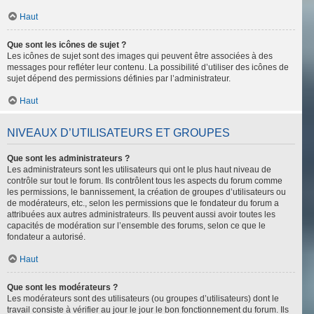
Haut
Que sont les icônes de sujet ?
Les icônes de sujet sont des images qui peuvent être associées à des
messages pour refléter leur contenu. La possibilité d’utiliser des icônes de
sujet dépend des permissions définies par l’administrateur.
Haut
NIVEAUX D’UTILISATEURS ET GROUPES
Que sont les administrateurs ?
Les administrateurs sont les utilisateurs qui ont le plus haut niveau de
contrôle sur tout le forum. Ils contrôlent tous les aspects du forum comme
les permissions, le bannissement, la création de groupes d’utilisateurs ou
de modérateurs, etc., selon les permissions que le fondateur du forum a
attribuées aux autres administrateurs. Ils peuvent aussi avoir toutes les
capacités de modération sur l’ensemble des forums, selon ce que le
fondateur a autorisé.
Haut
Que sont les modérateurs ?
Les modérateurs sont des utilisateurs (ou groupes d’utilisateurs) dont le
travail consiste à vérifier au jour le jour le bon fonctionnement du forum. Ils