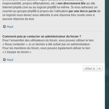
responsabilité, propos diffamatoires, etc.)
non directement liée
au site
Internet phpbb.com ou au logiciel phpBB lui-même. Si vous adressez un
courriel au groupe phpBB à propos de l’utilisation
par une tierce partie
de
ce logiciel vous devez vous attendre à une réponse très courte voire à
aucune réponse du tout.
Haut
Comment puis-je contacter un administrateur du forum ?
Pour l’ensemble des utilisateurs du forum, vous pouvez utiliser le lien
« Nous contacter », si ce dernier a été activé par un administrateur.
Pour les membres du forum, vous pouvez également utiliser le lien
« L’équipe du forum ».
Haut
Aller à