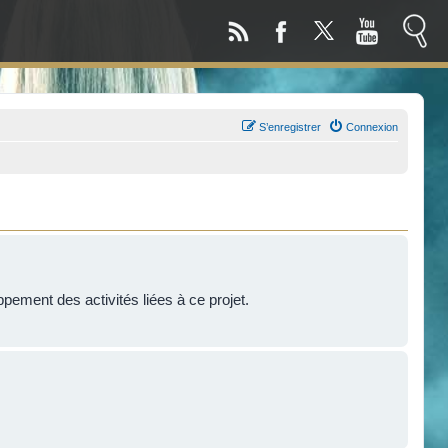
S’enregistrer
Connexion
!
ppement des activités liées à ce projet.