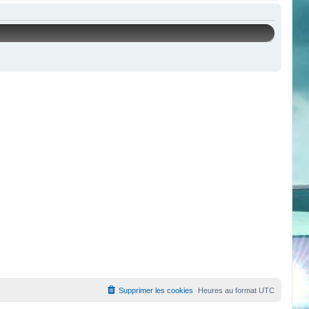
Supprimer les cookies
Heures au format
UTC