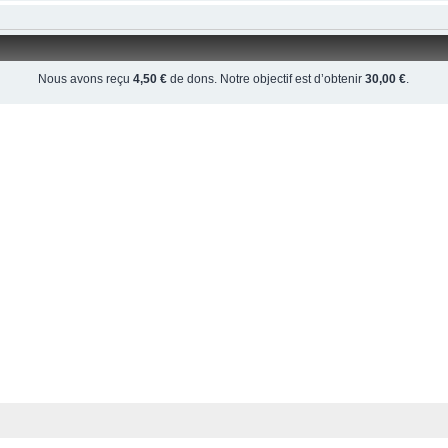
Nous avons reçu
4,50 €
de dons. Notre objectif est d’obtenir
30,00 €
.