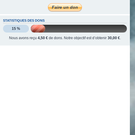
STATISTIQUES DES DONS
15 %
Nous avons reçu
4,50 €
de dons. Notre objectif est d’obtenir
30,00 €
.