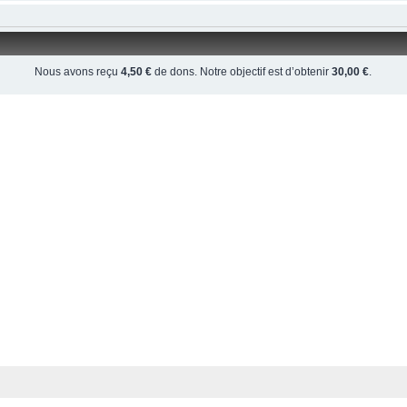
Nous avons reçu
4,50 €
de dons. Notre objectif est d’obtenir
30,00 €
.