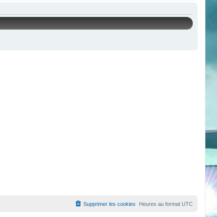
Supprimer les cookies
Heures au format
UTC