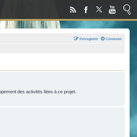
S’enregistrer
Connexion
!
ppement des activités liées à ce projet.