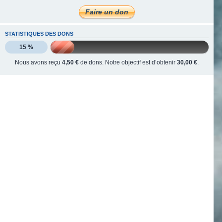
STATISTIQUES DES DONS
15 %
Nous avons reçu
4,50 €
de dons. Notre objectif est d’obtenir
30,00 €
.