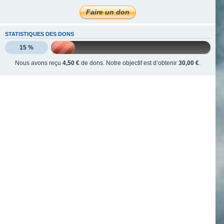
STATISTIQUES DES DONS
15 %
Nous avons reçu
4,50 €
de dons. Notre objectif est d’obtenir
30,00 €
.