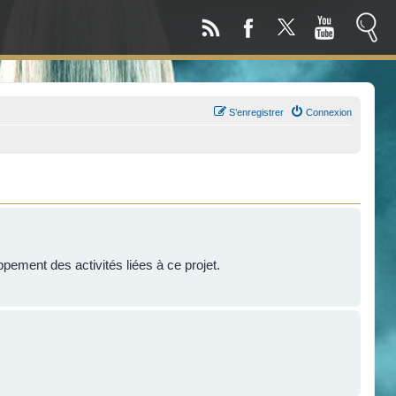
S’enregistrer
Connexion
!
ppement des activités liées à ce projet.