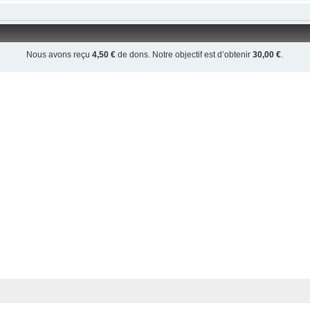
Nous avons reçu
4,50 €
de dons. Notre objectif est d’obtenir
30,00 €
.