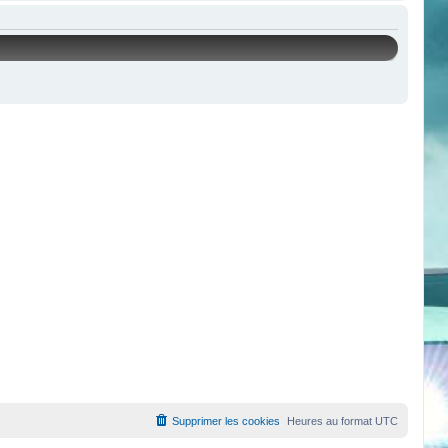
Supprimer les cookies
Heures au format
UTC