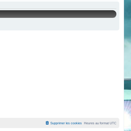
Supprimer les cookies
Heures au format
UTC