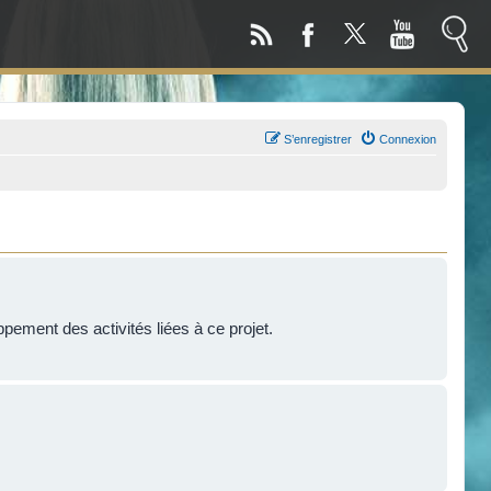
S’enregistrer
Connexion
!
ppement des activités liées à ce projet.