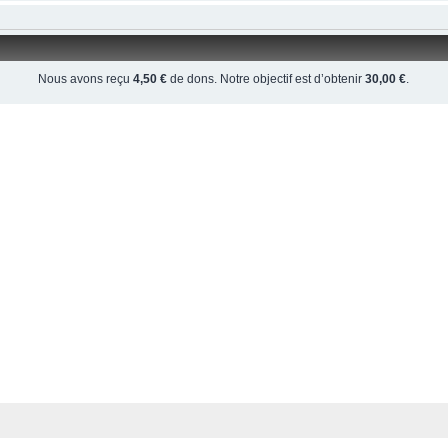
Nous avons reçu
4,50 €
de dons. Notre objectif est d’obtenir
30,00 €
.