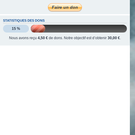
STATISTIQUES DES DONS
15 %
Nous avons reçu
4,50 €
de dons. Notre objectif est d’obtenir
30,00 €
.