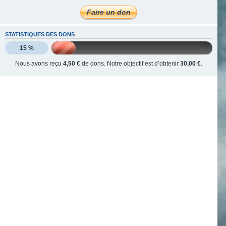
STATISTIQUES DES DONS
15 %
Nous avons reçu
4,50 €
de dons. Notre objectif est d’obtenir
30,00 €
.